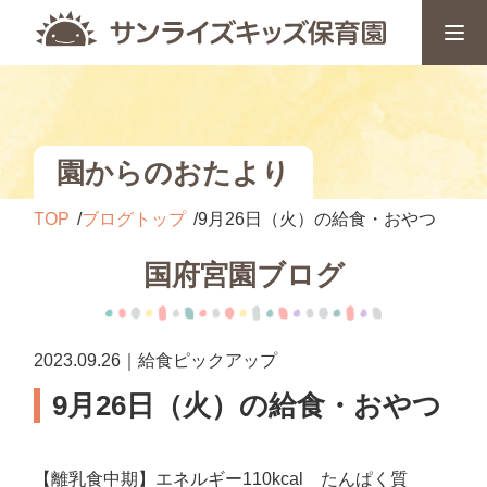
園からのおたより
TOP
ブログトップ
9月26日（火）の給食・おやつ
国府宮園ブログ
2023.09.26｜給食ピックアップ
9月26日（火）の給食・おやつ
【離乳食中期】エネルギー110kcal たんぱく質