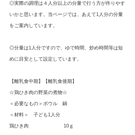
◎実際の調理は４人分以上の分量で行う方が作りやす
いかと思います。当ページでは、あえて1人分の分量
をご案内しています。
◎分量は1人分ですので、ゆで時間、炒め時間等は短
めに目安として設定しています。
【離乳食中期】【離乳食後期】
☆鶏ひき肉の野菜の煮物☆
＜必要なもの＞ボウル 鍋
＜材料＞ 子ども1人分
鶏ひき肉 10ｇ