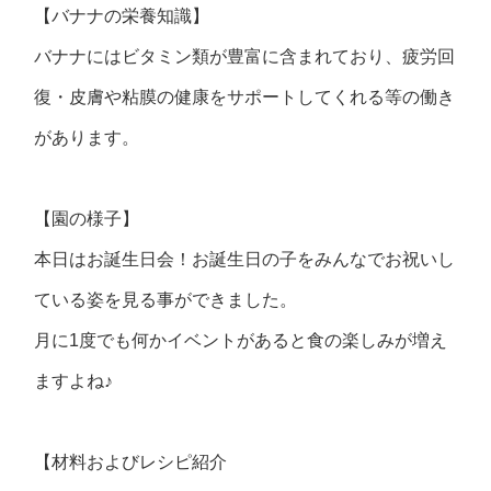
【バナナの栄養知識】
バナナにはビタミン類が豊富に含まれており、疲労回
復・皮膚や粘膜の健康をサポートしてくれる等の働き
があります。
【園の様子】
本日はお誕生日会！お誕生日の子をみんなでお祝いし
ている姿を見る事ができました。
月に1度でも何かイベントがあると食の楽しみが増え
ますよね♪
【材料およびレシピ紹介