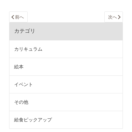
前へ
次へ
カテゴリ
カリキュラム
絵本
イベント
その他
給食ピックアップ