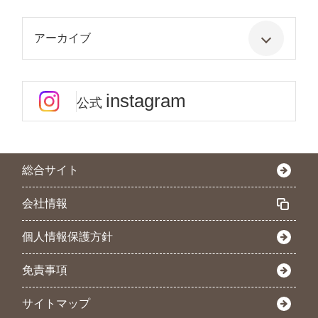
アーカイブ
instagram
公式
総合サイト
会社情報
個人情報保護方針
免責事項
サイトマップ