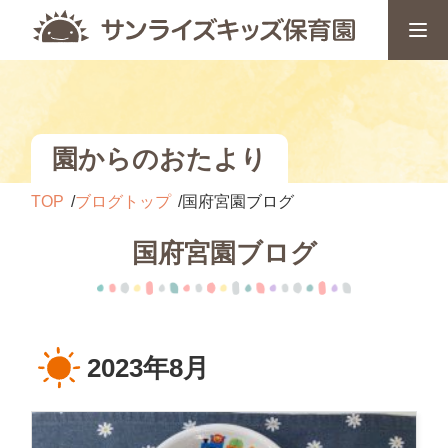
園からのおたより
TOP
ブログトップ
国府宮園ブログ
国府宮園ブログ
2023年8月