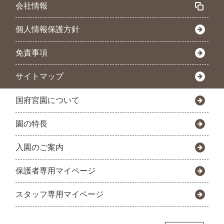
会社情報
個人情報保護方針
免責事項
サイトマップ
国府宮園について
園の特長
入園のご案内
保護者専用マイページ
スタッフ専用マイページ