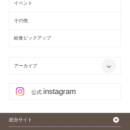
イベント
その他
給食ピックアップ
アーカイブ
instagram
公式
総合サイト