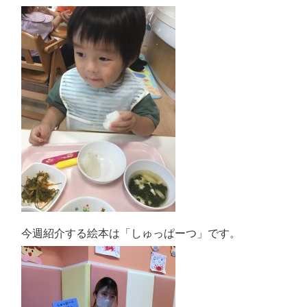
今週紹介する絵本は「しゅっぱーつ」です。