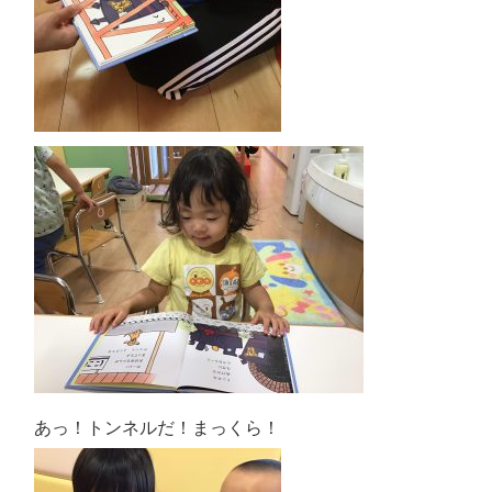
あっ！トンネルだ！まっくら！