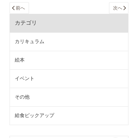
前へ
次へ
カテゴリ
カリキュラム
絵本
イベント
その他
給食ピックアップ