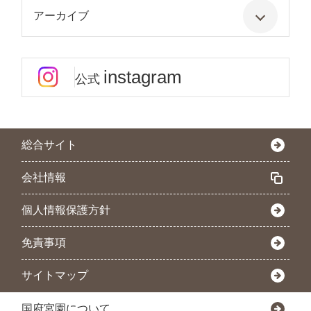
アーカイブ
instagram
公式
総合サイト
会社情報
個人情報保護方針
免責事項
サイトマップ
国府宮園について