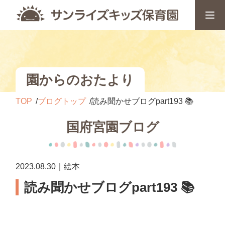
園からのおたより
TOP
ブログトップ
読み聞かせブログpart193 📚
国府宮園ブログ
2023.08.30｜絵本
読み聞かせブログpart193 📚