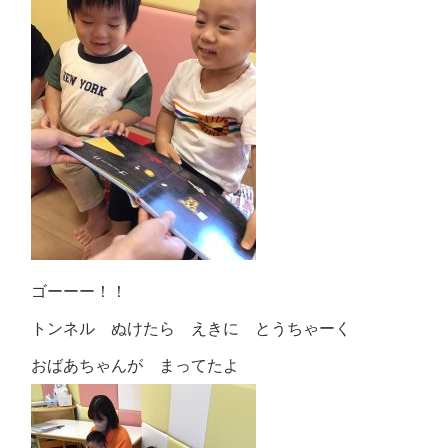
ゴーーー！！
トンネル ぬけたら えきに とうちゃーく
おばあちゃんが まってたよ