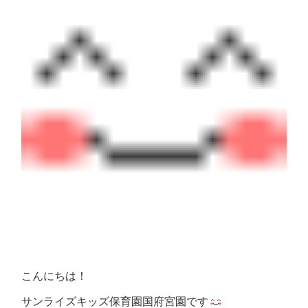
こんにちは！
サンライズキッズ保育園国府宮園です