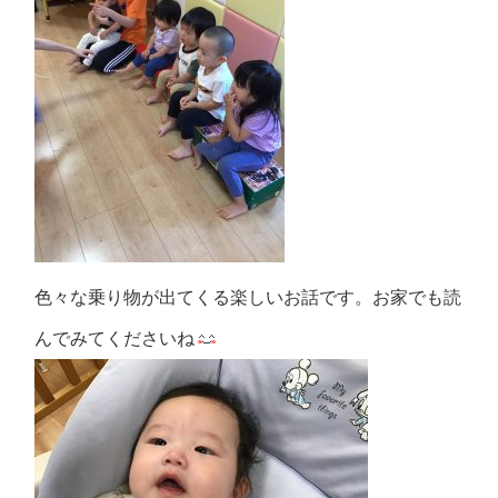
色々な乗り物が出てくる楽しいお話です。お家でも読
んでみてくださいね