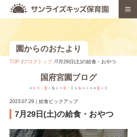
園からのおたより
TOP
ブログトップ
7月29日(土)の給食・おやつ
国府宮園ブログ
2023.07.29｜給食ピックアップ
7月29日(土)の給食・おやつ