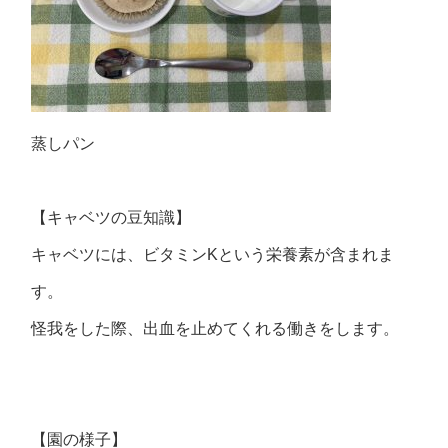
蒸しパン
【キャベツの豆知識】
キャベツには、ビタミンKという栄養素が含まれま
す。
怪我をした際、出血を止めてくれる働きをします。
【園の様子】