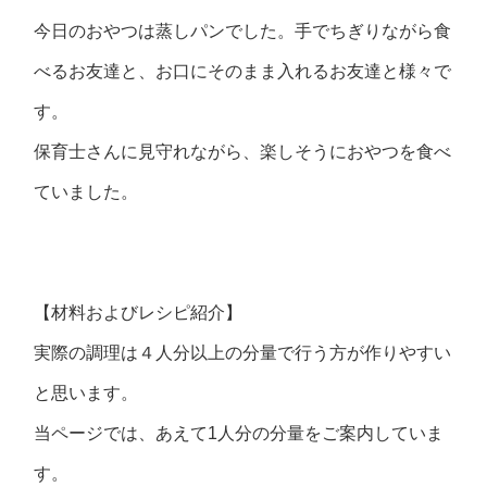
今日のおやつは蒸しパンでした。手でちぎりながら食
べるお友達と、お口にそのまま入れるお友達と様々で
す。
保育士さんに見守れながら、楽しそうにおやつを食べ
ていました。
【材料およびレシピ紹介】
実際の調理は４人分以上の分量で行う方が作りやすい
と思います。
当ページでは、あえて1人分の分量をご案内していま
す。