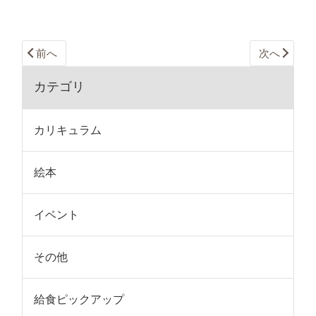
前へ
次へ
カテゴリ
カリキュラム
絵本
イベント
その他
給食ピックアップ