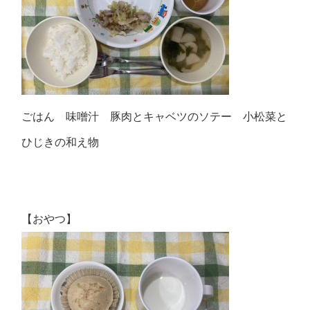
ごはん 味噌汁 豚肉とキャベツのソテー 小松菜と
ひじきの和え物
【おやつ】