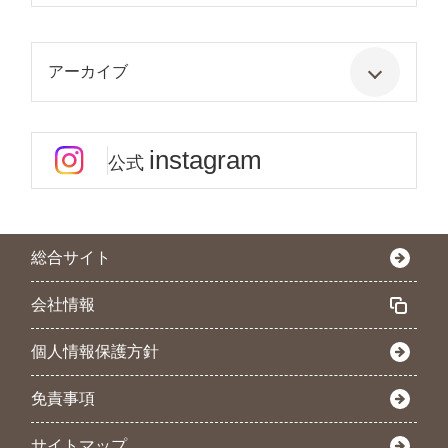
アーカイブ
instagram
公式
総合サイト
会社情報
個人情報保護方針
免責事項
サイトマップ