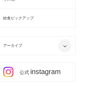
給食ピックアップ
アーカイブ
instagram
公式