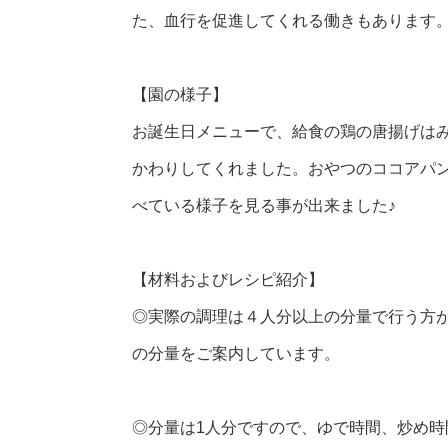
た、血行を促進してくれる働きもあります
【園の様子】
お誕生日メニューで、給食の鶏の唐揚げは
かわりしてくれました。おやつのココアパ
べている様子を見る事が出来ました♪
【材料およびレシピ紹介】
◎実際の調理は４人分以上の分量で行う方
の分量をご案内しています。
◎分量は1人分ですので、ゆで時間、炒め