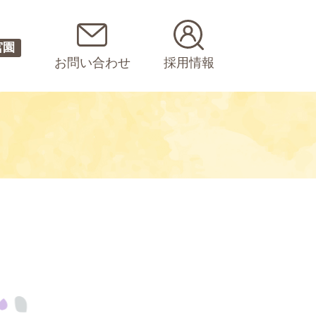
宮園
お問い合わせ
採用情報