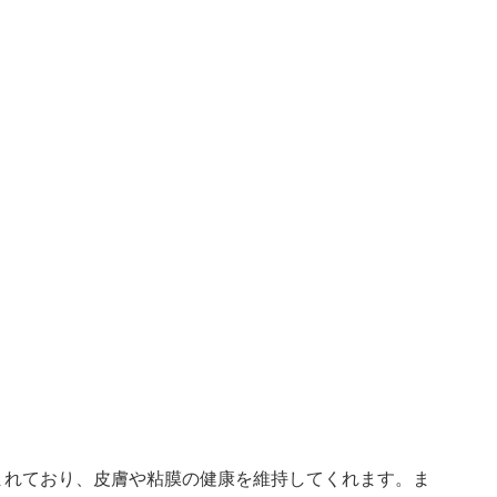
まれており、皮膚や粘膜の健康を維持してくれます。ま