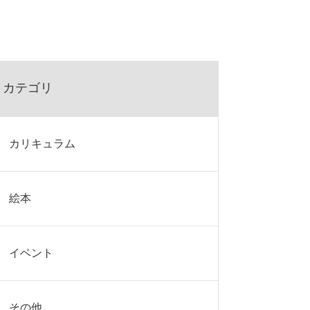
カテゴリ
カリキュラム
絵本
イベント
その他