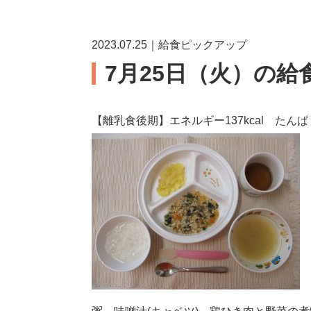
2023.07.25｜給食ピックアップ
7月25日（火）の給
【離乳食後期】エネルギー137kcal たんぱく質