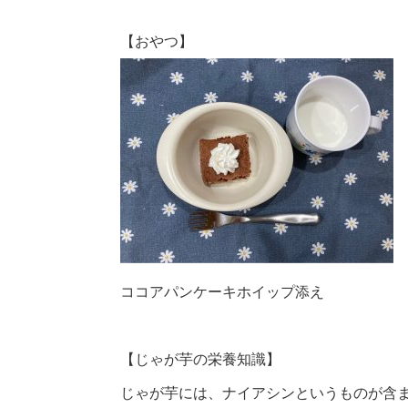
【おやつ】
ココアパンケーキホイップ添え
【じゃが芋の栄養知識】
じゃが芋には、ナイアシンというものが含