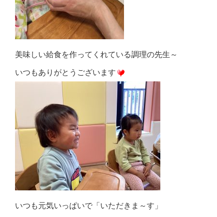
美味しい給食を作ってくれている調理の先生～
いつもありがとうございます
いつも元気いっぱいで「いただきま～す」