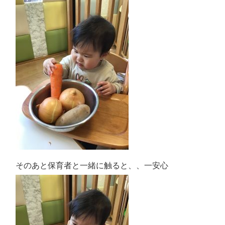
そのあと保育者と一緒に触ると、、一安心