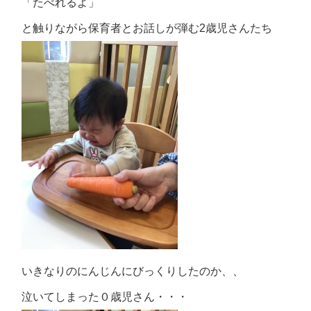
「たべれるよ」
と触りながら保育者とお話しが弾む2歳児さんたち
いきなりのにんじんにびっくりしたのか、、
泣いてしまった０歳児さん・・・