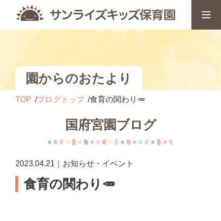
園からのおたより
TOP
ブログトップ
食育の関わり🥕
国府宮園ブログ
2023.04.21｜お知らせ・イベント
食育の関わり🥕