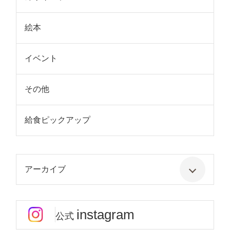
絵本
イベント
その他
給食ピックアップ
アーカイブ
instagram
公式