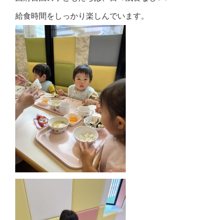
給食時間をしっかり楽しんでいます。