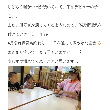
しばらく暖かい日が続いていて、半袖デビューの子
も、、
また、肌寒さが戻ってくるようなので、体調管理気を
付けていきましょう
4月慣れ保育も終わり、一日を通して賑やかな園舎
まだまだ泣いてしまう子もいますが、、💦
少しずつ慣れてくれることと思います