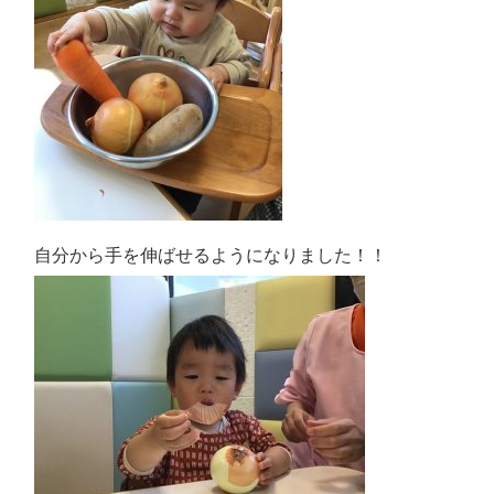
自分から手を伸ばせるようになりました！！