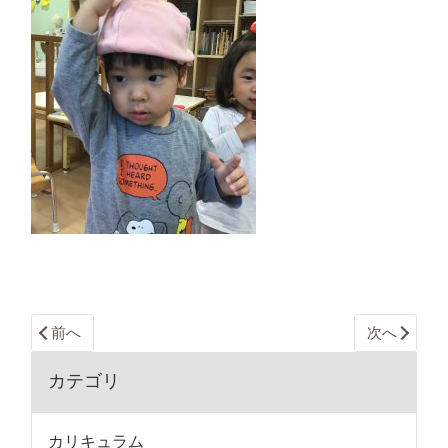
前へ
次へ
カテゴリ
カリキュラム