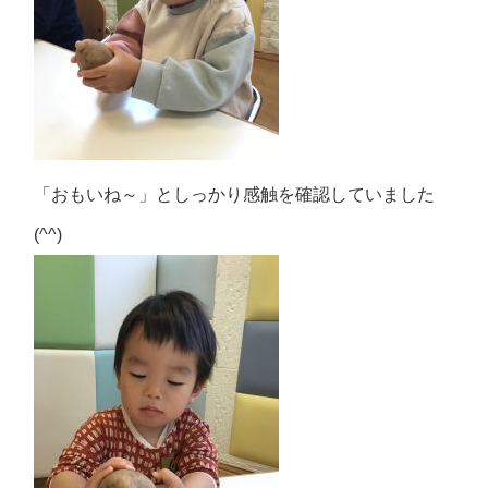
「おもいね～」としっかり感触を確認していました
(^^)