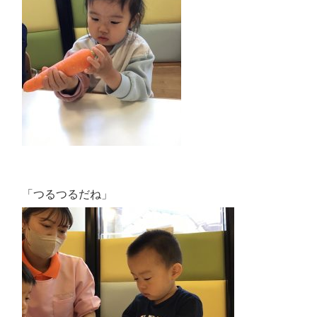
「つるつるだね」