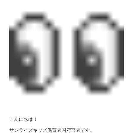
こんにちは！
サンライズキッズ保育園国府宮園です。