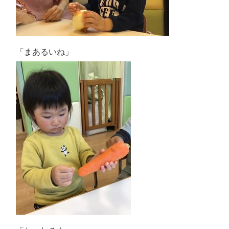
「まあるいね」