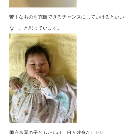
苦手なものを克服できるチャンスにしていけるといい
な、、と思っています。
国府宮園の子どもたちは、日々残食なし✨✨