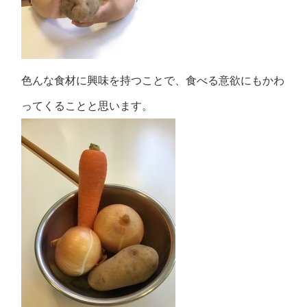
色んな食材に興味を持つことで、食べる意欲にもかわ
ってくることと思います。