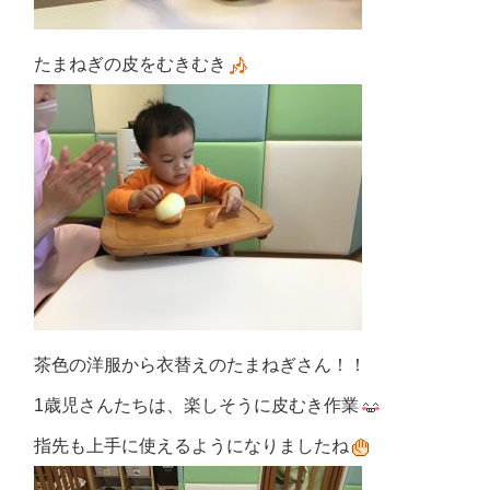
たまねぎの皮をむきむき
茶色の洋服から衣替えのたまねぎさん！！
1歳児さんたちは、楽しそうに皮むき作業
指先も上手に使えるようになりましたね