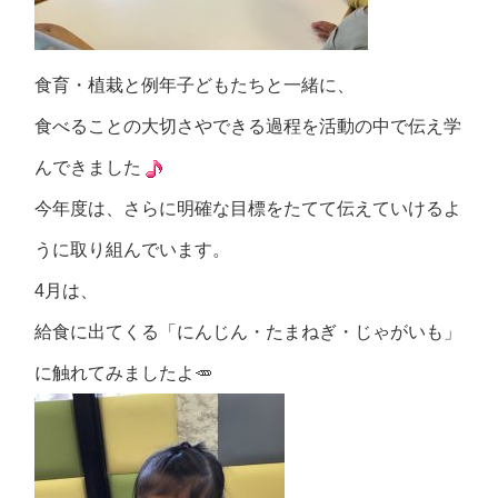
食育・植栽と例年子どもたちと一緒に、
食べることの大切さやできる過程を活動の中で伝え学
んできました
今年度は、さらに明確な目標をたてて伝えていけるよ
うに取り組んでいます。
4月は、
給食に出てくる「にんじん・たまねぎ・じゃがいも」
に触れてみましたよ🥕