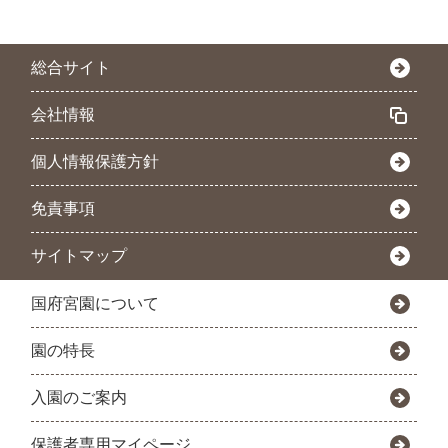
総合サイト
会社情報
個人情報保護方針
免責事項
サイトマップ
国府宮園について
園の特長
入園のご案内
保護者専用マイページ