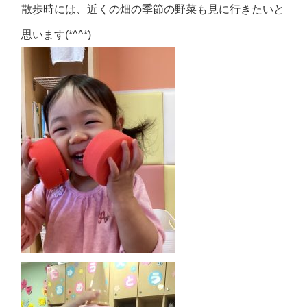
散歩時には、近くの畑の季節の野菜も見に行きたいと
思います(*^^*)