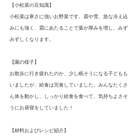
【小松菜の豆知識】
小松菜は寒さに強いお野菜です。霜や雪、急な冷え込
みにも強く、霜にあたることで葉が厚みを増し、みず
みずしくなります。
【園の様子】
お散歩に行き疲れたのか、少し眠そうになる子どもも
いましたが、給食は完食していました。みんなたくさ
ん体を動かし、しっかり給食を食べて、気持ちよさそ
うにお昼寝をしていました！
【材料およびレシピ紹介】