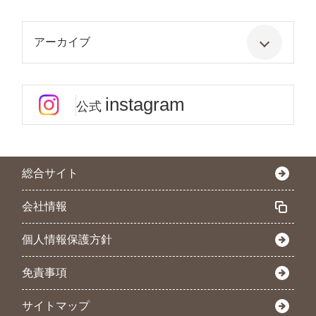
アーカイブ
instagram
公式
総合サイト
会社情報
個人情報保護方針
免責事項
サイトマップ