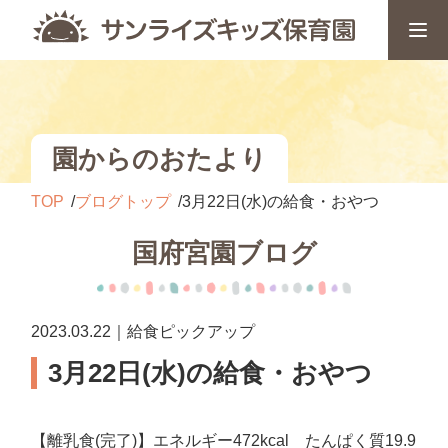
園からのおたより
TOP
ブログトップ
3月22日(水)の給食・おやつ
国府宮園ブログ
2023.03.22｜給食ピックアップ
3月22日(水)の給食・おやつ
【離乳食(完了)】エネルギー472kcal たんぱく質19.9