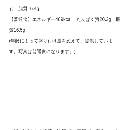
ｇ 脂質16.4g
【普通食】エネルギー489kcal たんぱく質20.2g 脂
質16.5g
(年齢によって盛り付け量を変えて、提供していま
す。写真は普通食になります。)