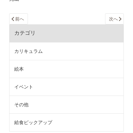
前へ
次へ
カテゴリ
カリキュラム
絵本
イベント
その他
給食ピックアップ