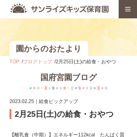
園からのおたより
TOP
ブログトップ
2月25日(土)の給食・おやつ
国府宮園ブログ
2023.02.25｜給食ピックアップ
2月25日(土)の給食・おやつ
【離乳食（中期）】エネルギー112kcal たんぱく質