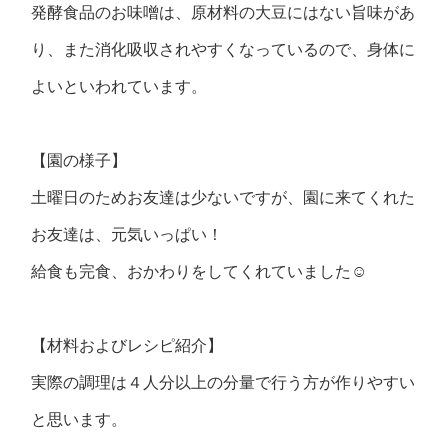
発酵食品のお味噌は、原材料の大豆にはない旨味があ
り、また消化吸収されやすくなっているので、身体に
よいといわれています。
【園の様子】
土曜日のためお友達は少ないですが、園に来てくれた
お友達は、元気いっぱい！
給食も完食、おかわりをしてくれていました☺
【材料およびレシピ紹介】
実際の調理は４人分以上の分量で行う方が作りやすい
と思います。