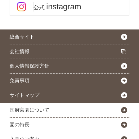
instagram
公式
総合サイト
会社情報
個人情報保護方針
免責事項
サイトマップ
国府宮園について
園の特長