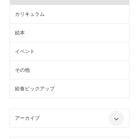
カリキュラム
絵本
イベント
その他
給食ピックアップ
アーカイブ