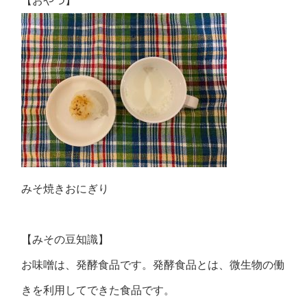
【おやつ】
みそ焼きおにぎり
【みその豆知識】
お味噌は、発酵食品です。発酵食品とは、微生物の働
きを利用してできた食品です。