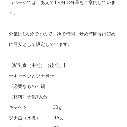
当ページでは、あえて1人分の分量をご案内していま
す。
分量は1人分ですので、ゆで時間、炒め時間等は短め
に目安として設定しています。
【離乳食（中期）（後期）】
☆キャベツとツナ煮☆
〈必要なもの〉鍋
〈材料〉子供1人分
キャベツ 30ｇ
ツナ缶（水煮） 15ｇ