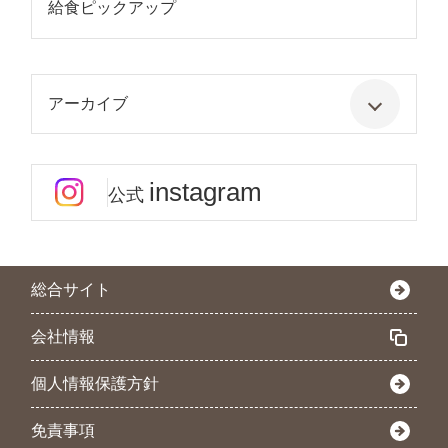
給食ピックアップ
アーカイブ
instagram
公式
総合サイト
会社情報
個人情報保護方針
免責事項