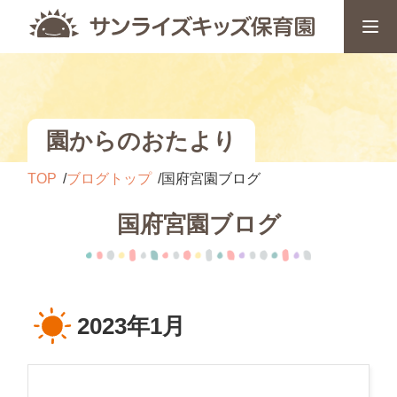
園からのおたより
TOP
ブログトップ
国府宮園ブログ
国府宮園ブログ
2023年1月