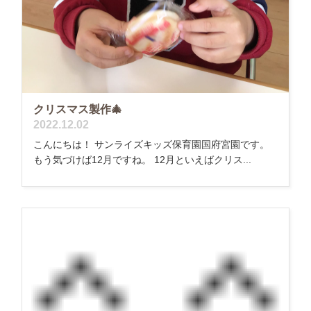
クリスマス製作🎄
2022.12.02
こんにちは！ サンライズキッズ保育園国府宮園です。
もう気づけば12月ですね。 12月といえばクリス...