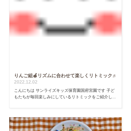
りんご組🍎リズムに合わせて楽しくリトミック♬
2022.12.02
こんにちは サンライズキッズ保育園国府宮園です 子ど
もたちが毎回楽しみにしているリトミックをご紹介し...