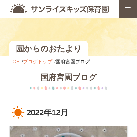
園からのおたより
TOP
ブログトップ
国府宮園ブログ
国府宮園ブログ
2022年12月