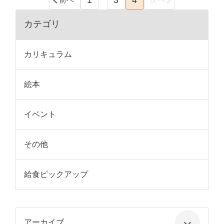
カテゴリ
カリキュラム
絵本
イベント
その他
給食ピックアップ
アーカイブ