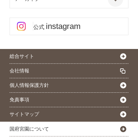
instagram
公式
総合サイト
会社情報
個人情報保護方針
免責事項
サイトマップ
国府宮園について