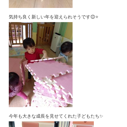
気持ち良く新しい年を迎えられそうです😊⭐
今年も大きな成長を見せてくれた子どもたち✨