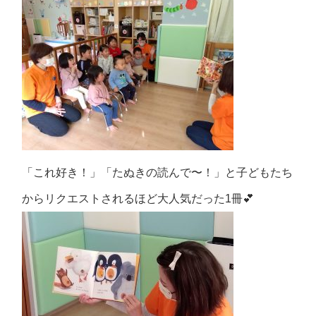
「これ好き！」「たぬきの読んで〜！」と子どもたち
からリクエストされるほど大人気だった1冊💕