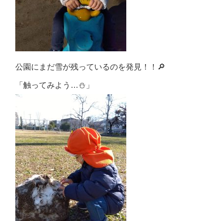
公園にまだ雪が残っているのを発見！！🔎
「触ってみよう…⛄」