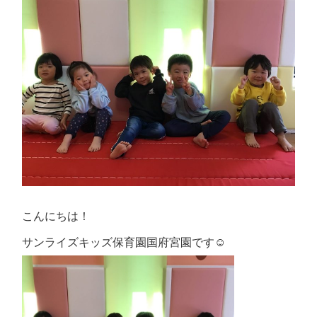
こんにちは！
サンライズキッズ保育園国府宮園です☺