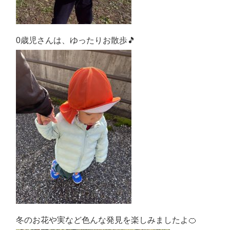
0歳児さんは、ゆったりお散歩🎵
冬のお花や実など色んな発見を楽しみましたよ🍊