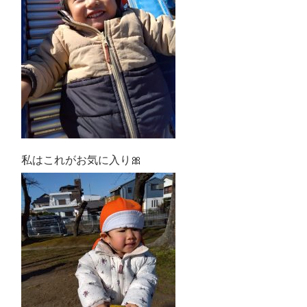
私はこれがお気に入り🎀