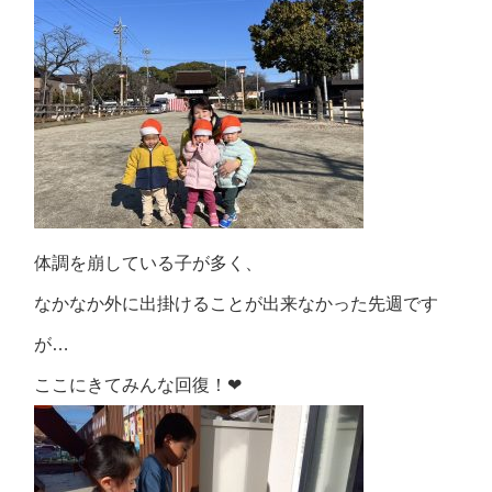
体調を崩している子が多く、
なかなか外に出掛けることが出来なかった先週です
が…
ここにきてみんな回復！❤