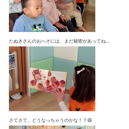
たぬきさんのおへそには、まだ秘密があってね…
さてさて、どうなっちゃうのかな！？😄