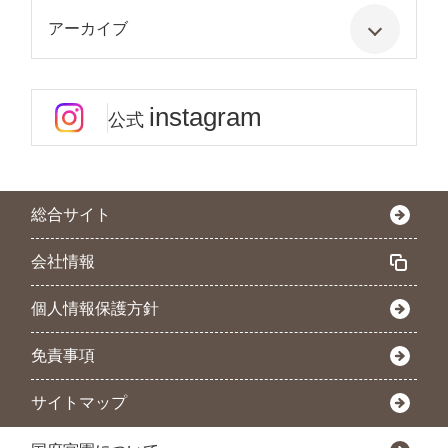
アーカイブ
instagram
公式
総合サイト
会社情報
個人情報保護方針
免責事項
サイトマップ