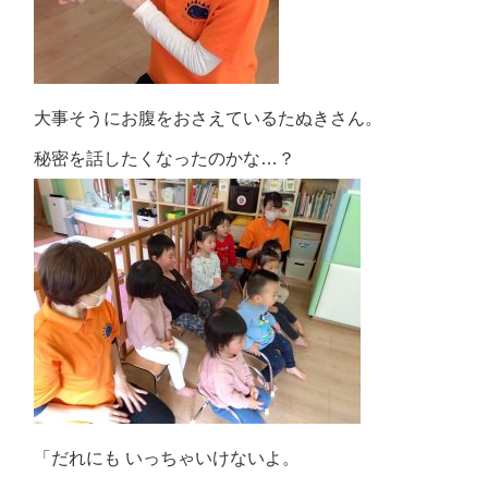
大事そうにお腹をおさえているたぬきさん。
秘密を話したくなったのかな…？
「だれにも いっちゃいけないよ。