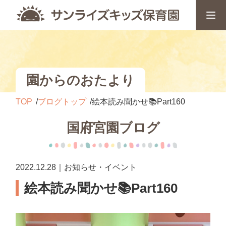
園からのおたより
TOP
ブログトップ
絵本読み聞かせ📚Part160
国府宮園ブログ
2022.12.28｜お知らせ・イベント
絵本読み聞かせ📚Part160