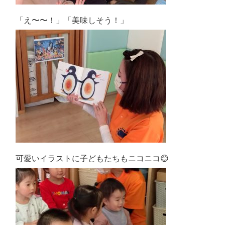
「え〜〜！」「美味しそう！」
可愛いイラストに子どもたちもニコニコ😊