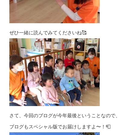
ぜひ一緒に読んでみてくださいね🥰
さて、今回のブログが今年最後ということなので、
ブログもスペシャル版でお届けしますよ〜！📮