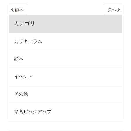
前へ
次へ
カテゴリ
カリキュラム
絵本
イベント
その他
給食ピックアップ