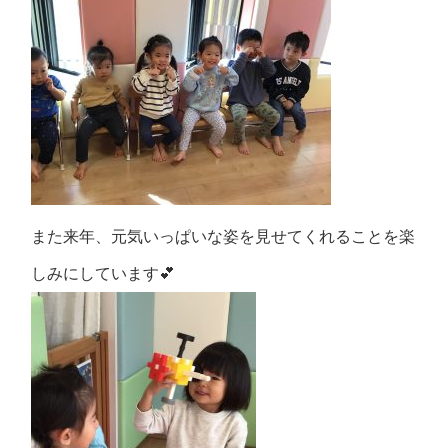
また来年、元気いっぱいな姿を見せてくれることを楽
しみにしています💕