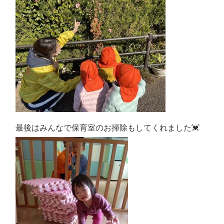
最後はみんなで保育室のお掃除もしてくれました💓