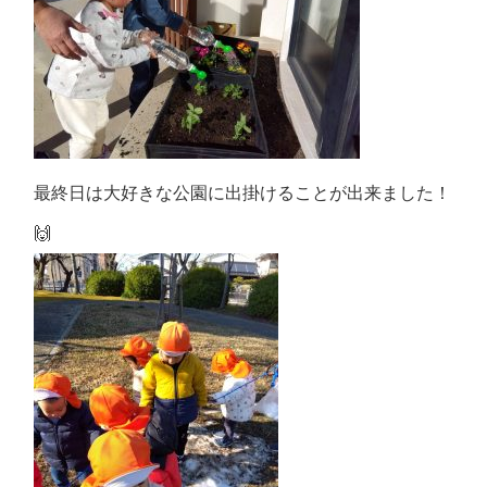
最終日は大好きな公園に出掛けることが出来ました！
🙌