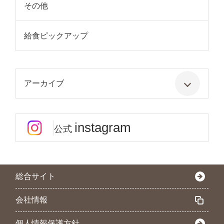
その他
給食ピックアップ
アーカイブ
instagram
公式
総合サイト
会社情報
個人情報保護方針