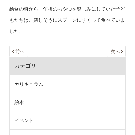
給食の時から、午後のおやつを楽しみにしていた子ど
もたちは、嬉しそうにスプーンにすくって食べていま
した。
前へ
次へ
カテゴリ
カリキュラム
絵本
イベント