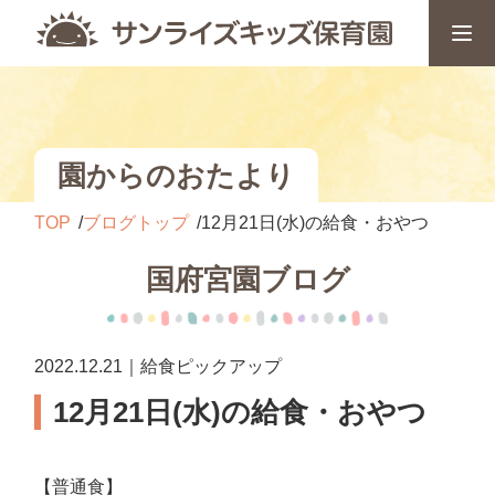
園からのおたより
TOP
ブログトップ
12月21日(水)の給食・おやつ
国府宮園ブログ
2022.12.21｜給食ピックアップ
12月21日(水)の給食・おやつ
【普通食】