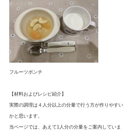
フルーツポンチ
【材料およびレシピ紹介】
実際の調理は４人分以上の分量で行う方が作りやすい
かと思います。
当ページでは、あえて1人分の分量をご案内していま