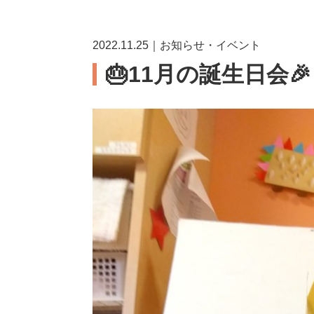
2022.11.25｜お知らせ・イベント
🎂11月の誕生日会🎉