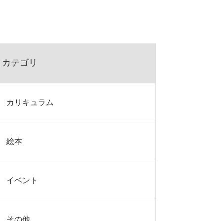
カテゴリ
カリキュラム
絵本
イベント
その他