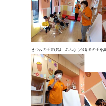
きつねの手遊びは、みんなも保育者の手を真