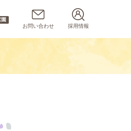
宮園
お問い合わせ
採用情報