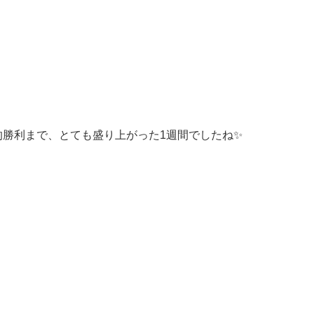
勝利まで、とても盛り上がった1週間でしたね✨