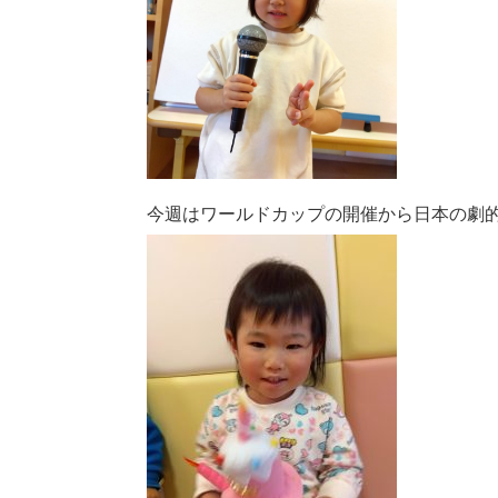
今週はワールドカップの開催から日本の劇的