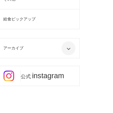
給食ピックアップ
アーカイブ
instagram
公式