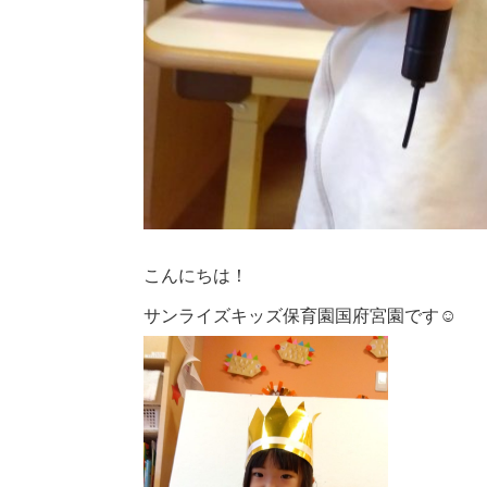
こんにちは！
サンライズキッズ保育園国府宮園です☺