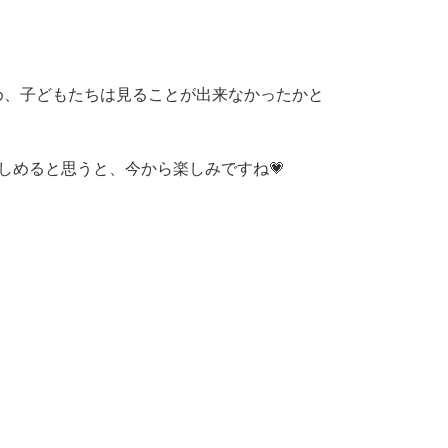
め、子どもたちは見ることが出来なかったかと
しめると思うと、今から楽しみですね💗