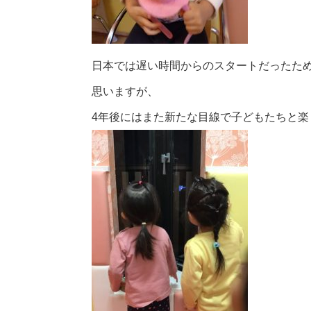
日本では遅い時間からのスタートだったた
思いますが、
4年後にはまた新たな目線で子どもたちと楽