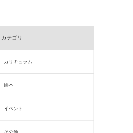
カテゴリ
カリキュラム
絵本
イベント
その他