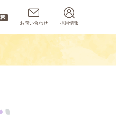
宮園
お問い合わせ
採用情報