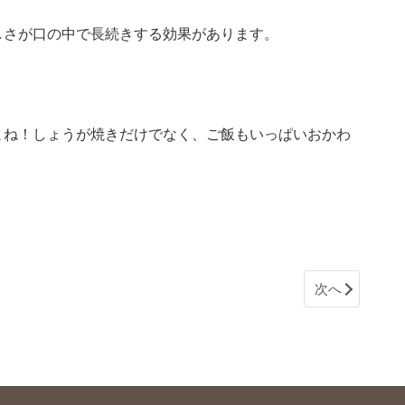
しさが口の中で長続きする効果があります。
よね！しょうが焼きだけでなく、ご飯もいっぱいおかわ
次へ