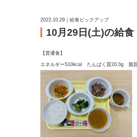
2022.10.29｜給食ピックアップ
10月29日(土)の給
【普通食】
エネルギー510kcal たんぱく質20.3g 脂質