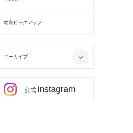
給食ピックアップ
アーカイブ
instagram
公式