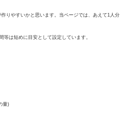
が作りやすいかと思います。当ページでは、あえて1人分
時間等は短めに目安として設定しています。
量)