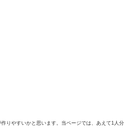
が作りやすいかと思います。当ページでは、あえて1人分