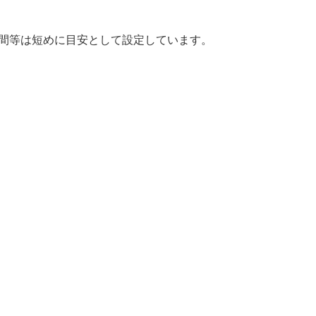
時間等は短めに目安として設定しています。