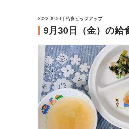
2022.09.30｜給食ピックアップ
9月30日（金）の給