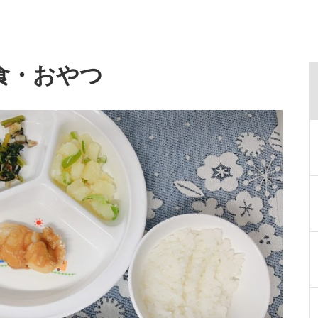
食・おやつ