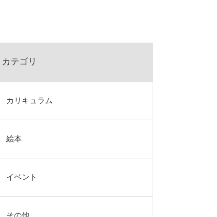
カテゴリ
カリキュラム
絵本
イベント
その他