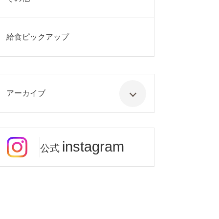
給食ピックアップ
アーカイブ
instagram
公式