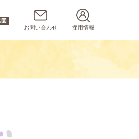
宮園
お問い合わせ
採用情報