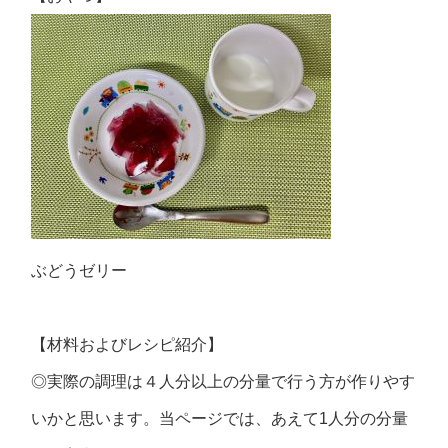
ぶどうゼリー
【材料およびレシピ紹介】
◎実際の調理は４人分以上の分量で行う方が作りやす
いかと思います。当ページでは、あえて1人分の分量