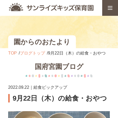
園からのおたより
TOP
ブログトップ
9月22日（木）の給食・おやつ
国府宮園ブログ
2022.09.22｜給食ピックアップ
9月22日（木）の給食・おやつ