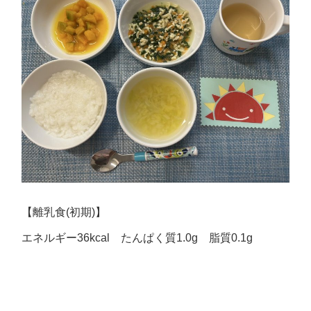
【離乳食(初期)】
エネルギー36kcal たんぱく質1.0g 脂質0.1g