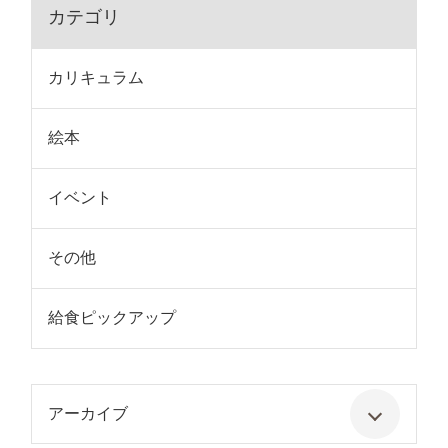
カテゴリ
カリキュラム
絵本
イベント
その他
給食ピックアップ
アーカイブ