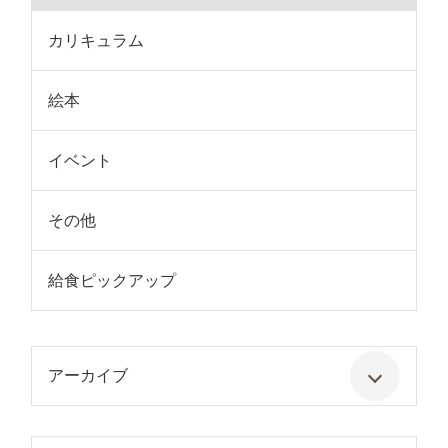
カリキュラム
絵本
イベント
その他
給食ピックアップ
アーカイブ