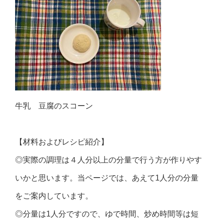
牛乳 豆腐のスコーン
【材料およびレシピ紹介】
◎実際の調理は４人分以上の分量で行う方が作りやす
いかと思います。当ページでは、あえて1人分の分量
をご案内しています。
◎分量は1人分ですので、ゆで時間、炒め時間等は短