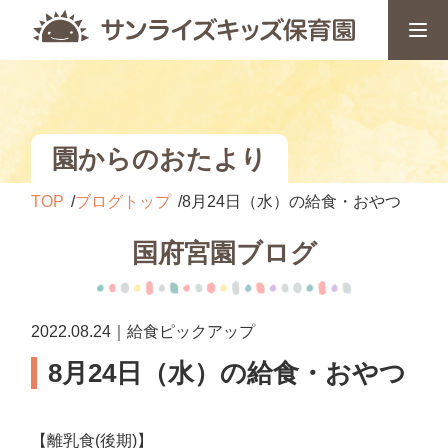
園からのおたより
TOP
ブログトップ
8月24日（水）の給食・おやつ
国府宮園ブログ
2022.08.24｜給食ピックアップ
8月24日（水）の給食・おやつ
【離乳食(後期)】