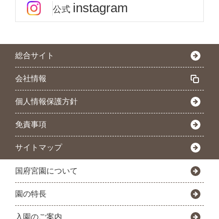
instagram
公式
総合サイト
会社情報
個人情報保護方針
免責事項
サイトマップ
国府宮園について
園の特長
入園のご案内