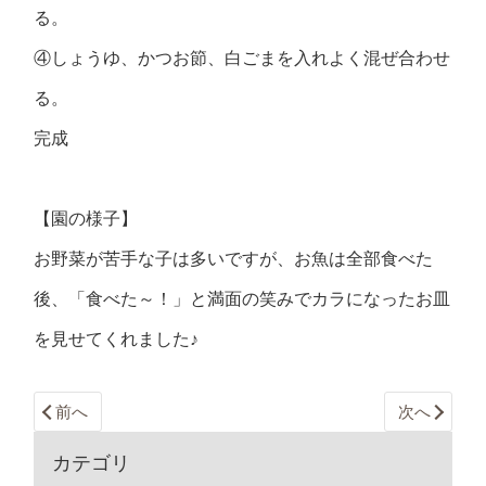
る。
④しょうゆ、かつお節、白ごまを入れよく混ぜ合わせ
る。
完成
【園の様子】
お野菜が苦手な子は多いですが、お魚は全部食べた
後、「食べた～！」と満面の笑みでカラになったお皿
を見せてくれました♪
前へ
次へ
カテゴリ