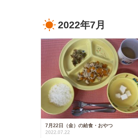
2022年7月
7月22日（金）の給食・おやつ
2022.07.22