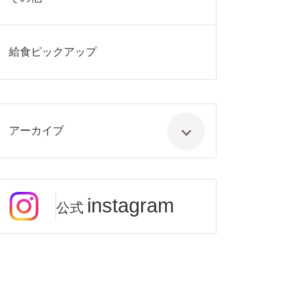
給食ピックアップ
アーカイブ
instagram
公式