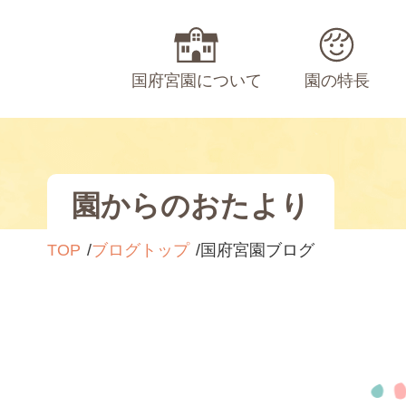
国府宮園について
園の特長
園からのおたより
TOP
ブログトップ
国府宮園ブログ