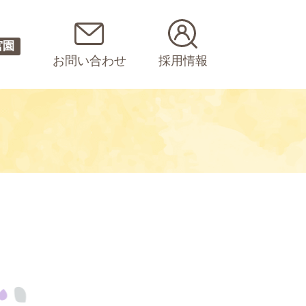
宮園
お問い合わせ
採用情報