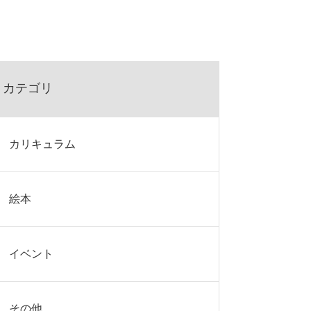
カテゴリ
カリキュラム
絵本
イベント
その他