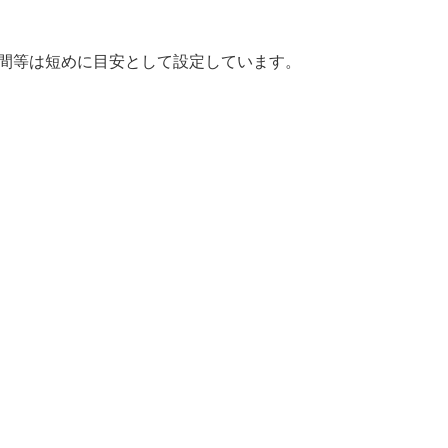
時間等は短めに目安として設定しています。