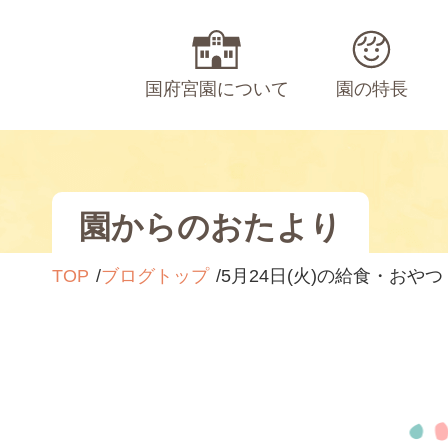
国府宮園について
園の特長
園からのおたより
TOP
ブログトップ
5月24日(火)の給食・おやつ