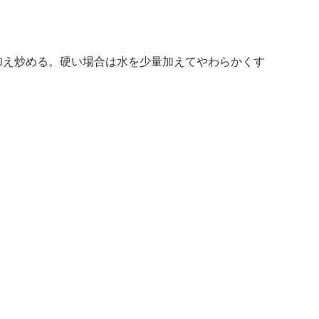
加え炒める。硬い場合は水を少量加えてやわらかくす