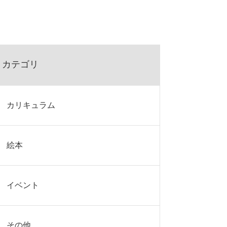
カテゴリ
カリキュラム
絵本
イベント
その他