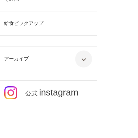
給食ピックアップ
アーカイブ
instagram
公式