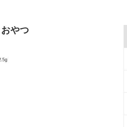
・おやつ
.5g