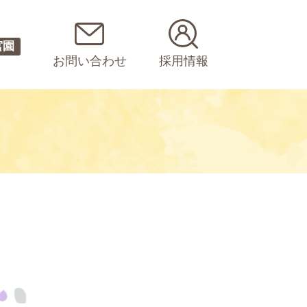
宮園
お問い合わせ
採用情報