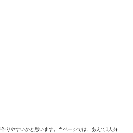
が作りやすいかと思います。当ページでは、あえて1人分