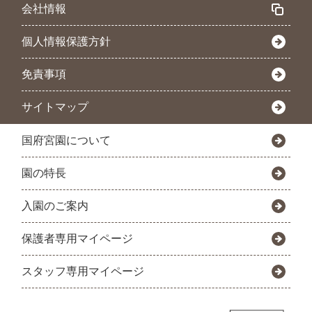
会社情報
個人情報保護方針
免責事項
サイトマップ
国府宮園について
園の特長
入園のご案内
保護者専用マイページ
スタッフ専用マイページ