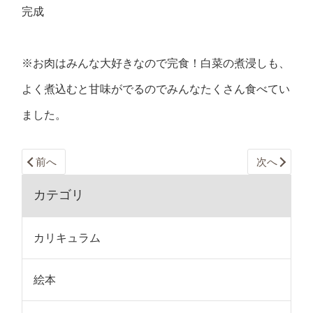
完成
※お肉はみんな大好きなので完食！白菜の煮浸しも、
よく煮込むと甘味がでるのでみんなたくさん食べてい
ました。
前へ
次へ
カテゴリ
カリキュラム
絵本