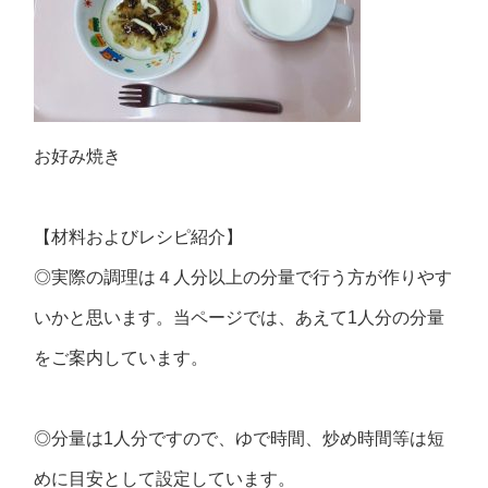
お好み焼き
【材料およびレシピ紹介】
◎実際の調理は４人分以上の分量で行う方が作りやす
いかと思います。当ページでは、あえて1人分の分量
をご案内しています。
◎分量は1人分ですので、ゆで時間、炒め時間等は短
めに目安として設定しています。