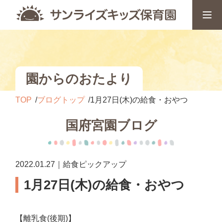
園からのおたより
TOP
ブログトップ
1月27日(木)の給食・おやつ
国府宮園ブログ
2022.01.27｜給食ピックアップ
1月27日(木)の給食・おやつ
【離乳食(後期)】