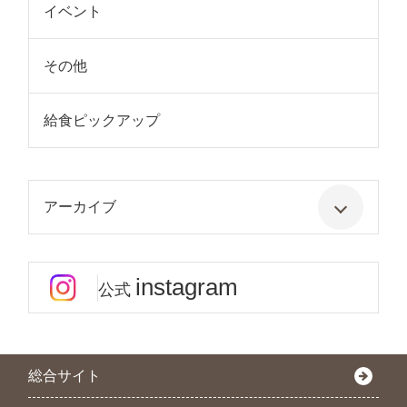
イベント
その他
給食ピックアップ
アーカイブ
instagram
公式
総合サイト