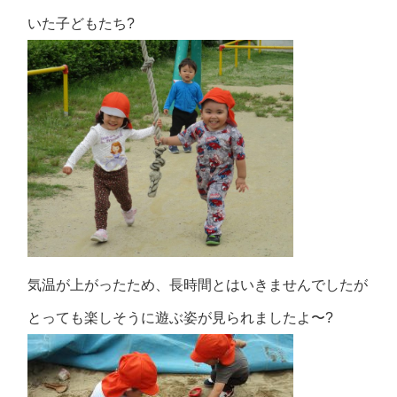
いた子どもたち?
気温が上がったため、長時間とはいきませんでしたが
とっても楽しそうに遊ぶ姿が見られましたよ〜?