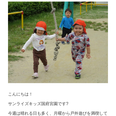
こんにちは！
サンライズキッズ国府宮園です?
今週は晴れる日も多く、月曜から戸外遊びを満喫して