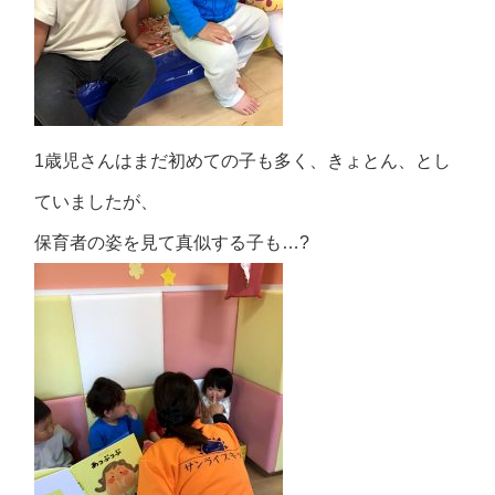
1歳児さんはまだ初めての子も多く、きょとん、とし
ていましたが、
保育者の姿を見て真似する子も…?