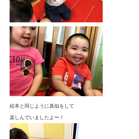
絵本と同じように真似をして
楽しんでいましたよ〜！