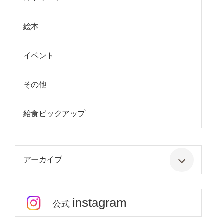
絵本
イベント
その他
給食ピックアップ
アーカイブ
instagram
公式