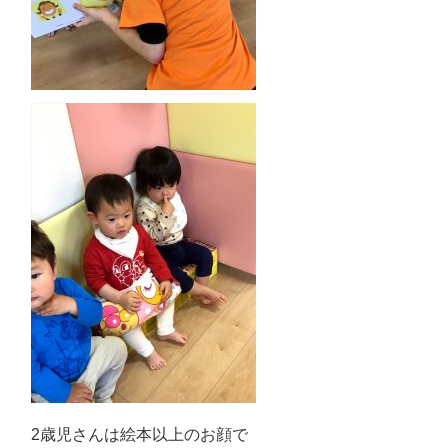
2歳児さんは絵本以上のお顔で