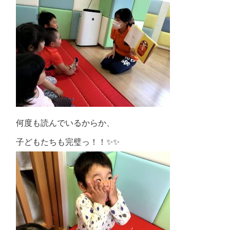
何度も読んでいるからか、
子どもたちも完璧っ！！✨✨