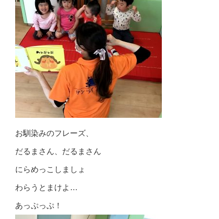
お馴染みのフレーズ、
だるまさん、だるまさん
にらめっこしましょ
わらうとまけよ…
あっぷっぷ！