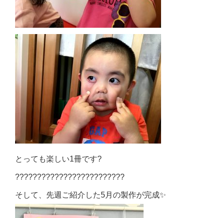
とっても楽しい1冊です?
?????????????????????????
そして、先週ご紹介した5月の製作が完成✨