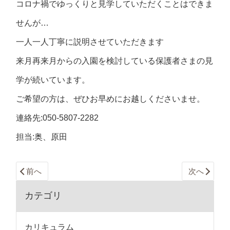
コロナ禍でゆっくりと見学していただくことはできま
せんが…
一人一人丁寧に説明させていただきます
来月再来月からの入園を検討している保護者さまの見
学が続いています。
ご希望の方は、ぜひお早めにお越しくださいませ。
連絡先:050-5807-2282
担当:奥、原田
前へ
次へ
カテゴリ
カリキュラム