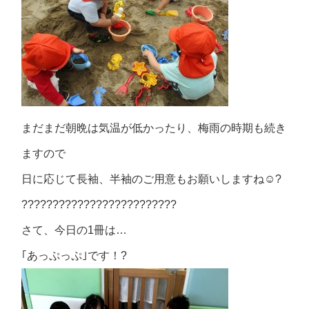
まだまだ朝晩は気温が低かったり、梅雨の時期も続き
ますので
日に応じて長袖、半袖のご用意もお願いしますね☺?
?????????????????????????
さて、今日の1冊は…
｢あっぷっぷ｣です！?