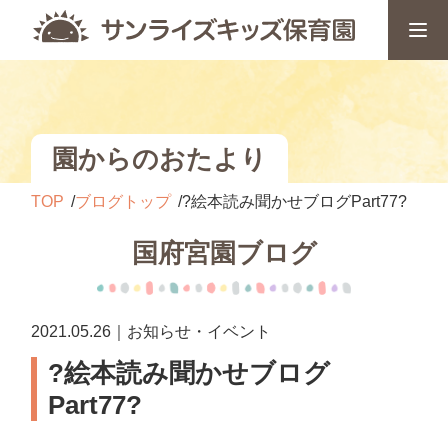
園からのおたより
TOP
ブログトップ
?絵本読み聞かせブログPart77?
国府宮園ブログ
2021.05.26｜お知らせ・イベント
?絵本読み聞かせブログ
Part77?