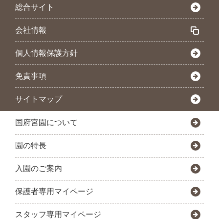
総合サイト
会社情報
個人情報保護方針
免責事項
サイトマップ
国府宮園について
園の特長
入園のご案内
保護者専用マイページ
スタッフ専用マイページ