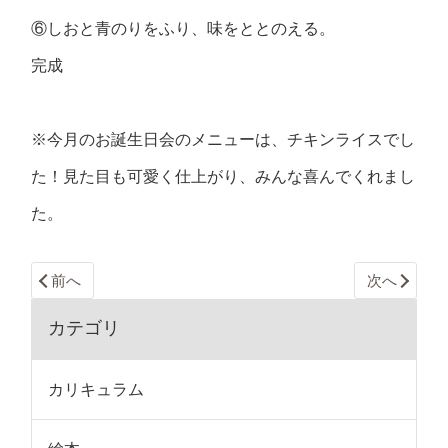
⑥しおと青のりをふり、味をととのえる。
完成
※今月のお誕生日会のメニューは、チキンライスでし
た！見た目も可愛く仕上がり、みんな喜んでくれまし
た。
前へ
次へ
カテゴリ
カリキュラム