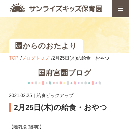
園からのおたより
TOP
ブログトップ
2月25日(木)の給食・おやつ
国府宮園ブログ
2021.02.25｜給食ピックアップ
2月25日(木)の給食・おやつ
【離乳食(後期)】