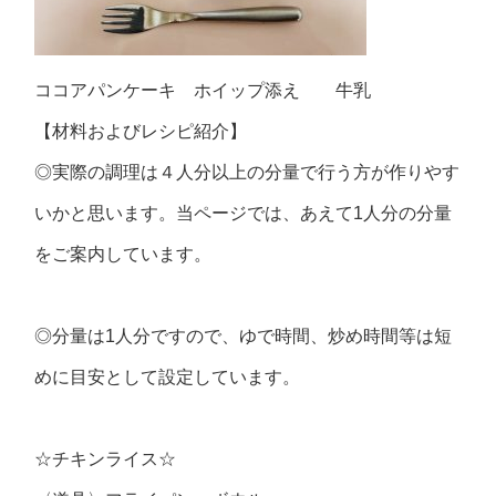
ココアパンケーキ ホイップ添え 牛乳
【材料およびレシピ紹介】
◎実際の調理は４人分以上の分量で行う方が作りやす
いかと思います。当ページでは、あえて1人分の分量
をご案内しています。
◎分量は1人分ですので、ゆで時間、炒め時間等は短
めに目安として設定しています。
☆チキンライス☆