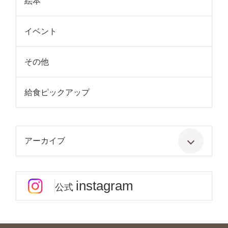
絵本
イベント
その他
給食ピックアップ
アーカイブ
instagram
公式