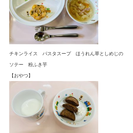
チキンライス パスタスープ ほうれん草としめじの
ソテー 粉ふき芋
【おやつ】