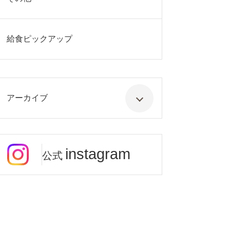
給食ピックアップ
アーカイブ
instagram
公式