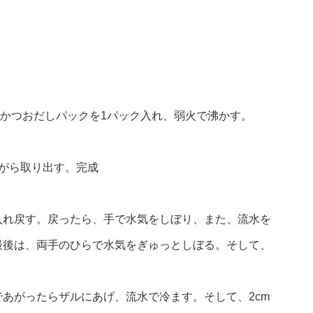
入れ、かつおだしパックを1パック入れ、弱火で沸かす。
がら取り出す。完成
入れ戻す。戻ったら、手で水気をしぼり、また、流水を
最後は、両手のひらで水気をぎゅっとしぼる。そして、
あがったらザルにあげ、流水で冷ます。そして、2cm