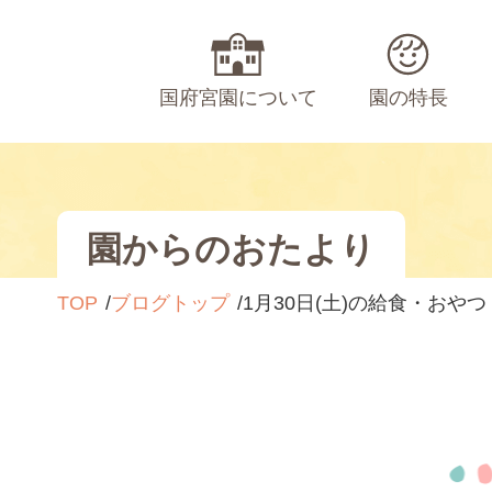
国府宮園について
園の特長
園からのおたより
TOP
ブログトップ
1月30日(土)の給食・おやつ