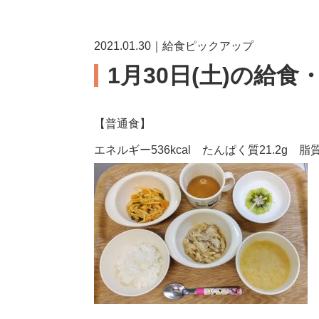
2021.01.30｜給食ピックアップ
1月30日(土)の給食
【普通食】
エネルギー536kcal たんぱく質21.2g 脂質1