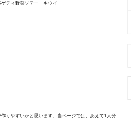
パゲティ野菜ソテー キウイ
が作りやすいかと思います。当ページでは、あえて1人分