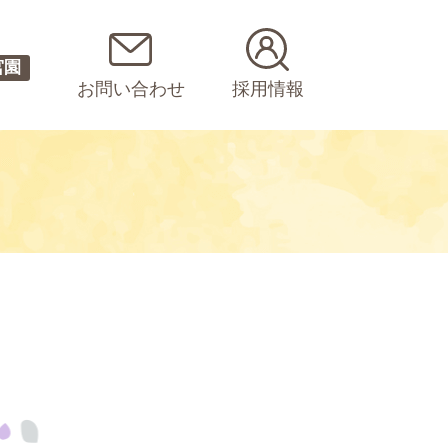
宮園
お問い合わせ
採用情報