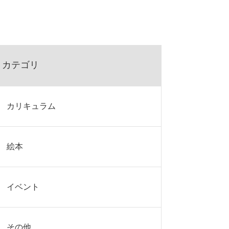
カテゴリ
カリキュラム
絵本
イベント
その他