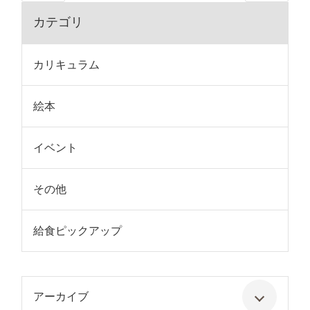
カテゴリ
カリキュラム
絵本
イベント
その他
給食ピックアップ
アーカイブ