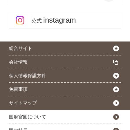
instagram
公式
総合サイト
会社情報
個人情報保護方針
免責事項
サイトマップ
国府宮園について