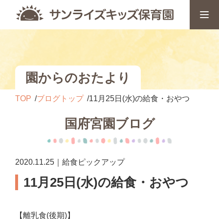
園からのおたより
TOP
ブログトップ
11月25日(水)の給食・おやつ
国府宮園ブログ
2020.11.25｜給食ピックアップ
11月25日(水)の給食・おやつ
【離乳食(後期)】