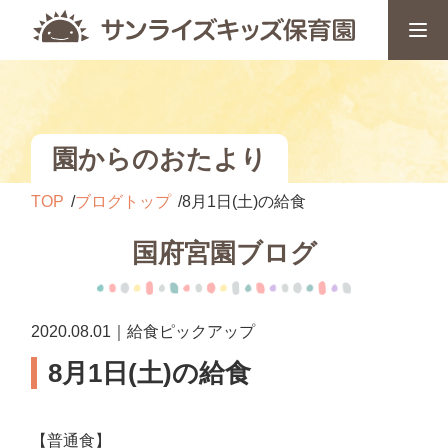
園からのおたより
TOP
ブログトップ
8月1日(土)の給食
国府宮園ブログ
2020.08.01｜給食ピックアップ
8月1日(土)の給食
【普通食】