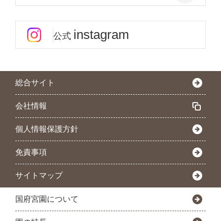
instagram
公式
総合サイト
会社情報
個人情報保護方針
免責事項
サイトマップ
国府宮園について