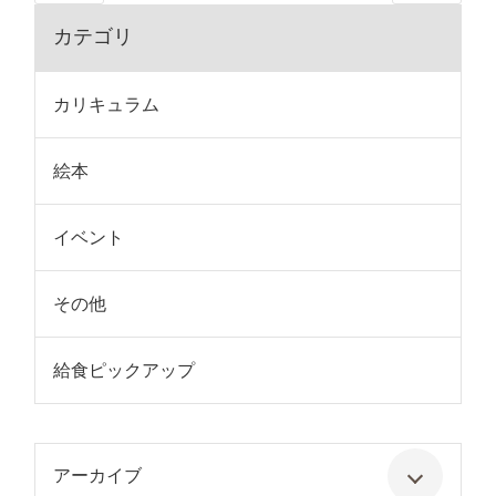
カテゴリ
カリキュラム
絵本
イベント
その他
給食ピックアップ
アーカイブ