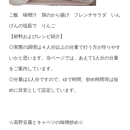
ご飯 味噌汁 鶏のから揚げ フレンチサラダ いん
げんの塩茹で りんご
【材料およびレシピ紹介】
◎実際の調理は４人分以上の分量で行う方が作りやす
いかと思います。当ページでは、あえて1人分の分量
をご案内しています。
◎分量は1人分ですので、ゆで時間、炒め時間等は短
めに目安として設定しています。
☆高野豆腐とキャベツの味噌炒め☆