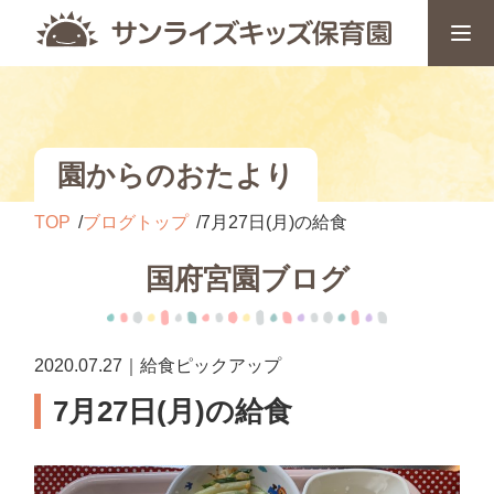
園からのおたより
TOP
ブログトップ
7月27日(月)の給食
国府宮園ブログ
2020.07.27｜給食ピックアップ
7月27日(月)の給食