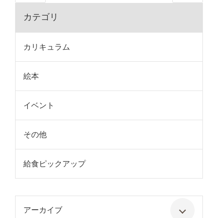
カテゴリ
カリキュラム
絵本
イベント
その他
給食ピックアップ
アーカイブ