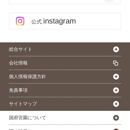
instagram
公式
総合サイト
会社情報
個人情報保護方針
免責事項
サイトマップ
国府宮園について