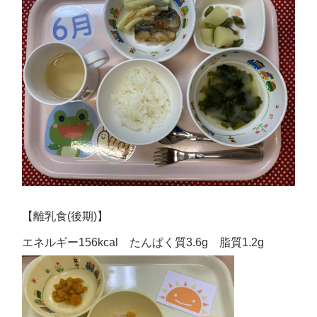
【離乳食(後期)】
エネルギー156kcal たんぱく質3.6g 脂質1.2g