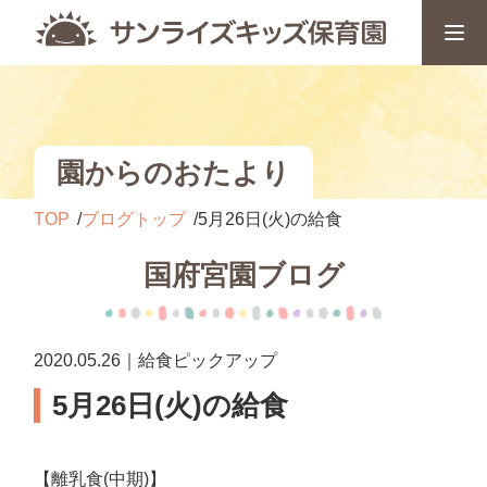
園からのおたより
TOP
ブログトップ
5月26日(火)の給食
国府宮園ブログ
2020.05.26｜給食ピックアップ
5月26日(火)の給食
【離乳食(中期)】