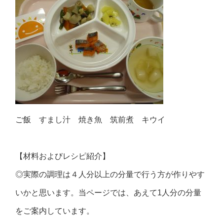
ご飯 すまし汁 焼き魚 筑前煮 キウイ
【材料およびレシピ紹介】
◎実際の調理は４人分以上の分量で行う方が作りやす
いかと思います。当ページでは、あえて1人分の分量
をご案内しています。