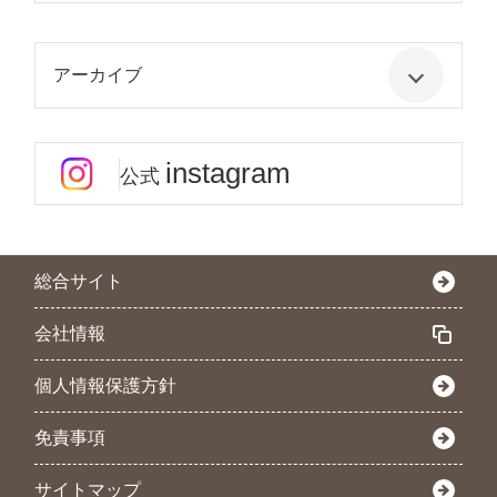
アーカイブ
instagram
公式
総合サイト
会社情報
個人情報保護方針
免責事項
サイトマップ