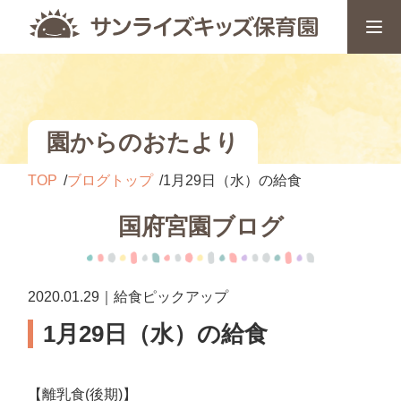
園からのおたより
TOP
ブログトップ
1月29日（水）の給食
国府宮園ブログ
2020.01.29｜給食ピックアップ
1月29日（水）の給食
【離乳食(後期)】