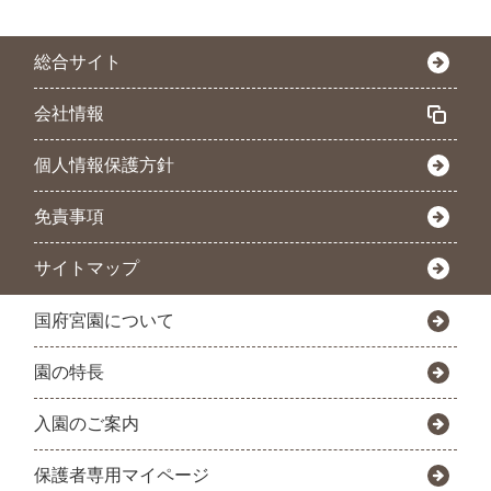
総合サイト
会社情報
個人情報保護方針
免責事項
サイトマップ
国府宮園について
園の特長
入園のご案内
保護者専用マイページ