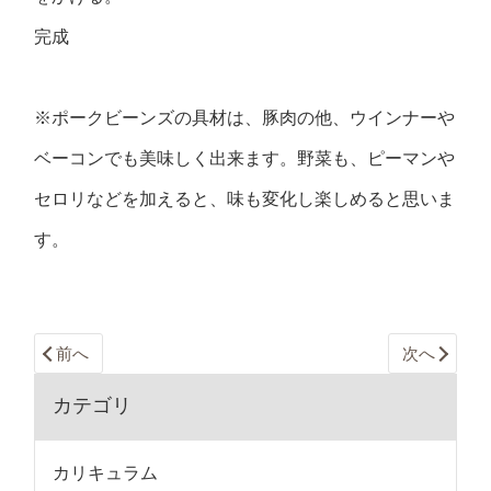
完成
※ポークビーンズの具材は、豚肉の他、ウインナーや
ベーコンでも美味しく出来ます。野菜も、ピーマンや
セロリなどを加えると、味も変化し楽しめると思いま
す。
前へ
次へ
カテゴリ
カリキュラム