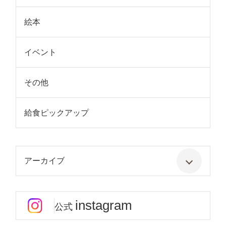
絵本
イベント
その他
給食ピックアップ
アーカイブ
instagram
公式