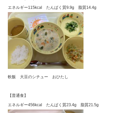
エネルギー115kcal たんぱく質9.9g 脂質14.4g
軟飯 大豆のシチュー おひたし
【普通食】
エネルギー456kcal たんぱく質23.4g 脂質21.5g