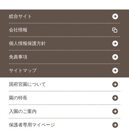
総合サイト
会社情報
個人情報保護方針
免責事項
サイトマップ
国府宮園について
園の特長
入園のご案内
保護者専用マイページ