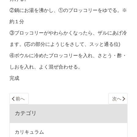
②鍋にお湯を沸かし、①のブロッコリーをゆでる。※
約１分
③ブロッコリーがやわらかくなったら、ザルにあげ冷
ます。(芯の部分にようじをさして、スッと通る位)
④ボウルに冷めたブロッコリーを入れ、さとう・酢・
しおを入れ、よく混ぜ合わせる。
完成
前へ
次へ
カテゴリ
カリキュラム