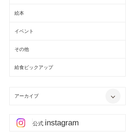
絵本
イベント
その他
給食ピックアップ
アーカイブ
instagram
公式