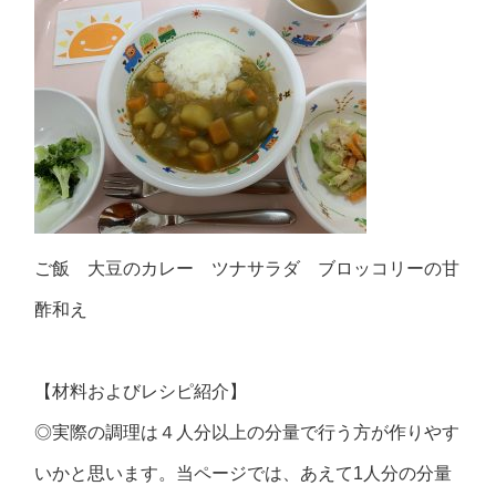
ご飯 大豆のカレー ツナサラダ ブロッコリーの甘
酢和え
【材料およびレシピ紹介】
◎実際の調理は４人分以上の分量で行う方が作りやす
いかと思います。当ページでは、あえて1人分の分量