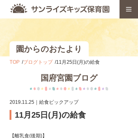
園からのおたより
TOP
ブログトップ
11月25日(月)の給食
国府宮園ブログ
2019.11.25｜給食ピックアップ
11月25日(月)の給食
【離乳食(後期)】