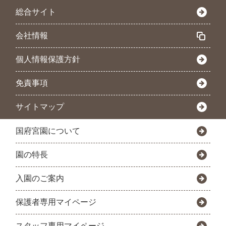
総合サイト
会社情報
個人情報保護方針
免責事項
サイトマップ
国府宮園について
園の特長
入園のご案内
保護者専用マイページ
スタッフ専用マイページ