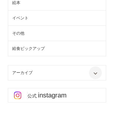
絵本
イベント
その他
給食ピックアップ
アーカイブ
instagram
公式