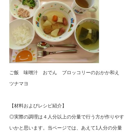
ご飯 味噌汁 おでん ブロッコリーのおかか和え
ツナマヨ
【材料およびレシピ紹介】
◎実際の調理は４人分以上の分量で行う方が作りやす
いかと思います。当ページでは、あえて1人分の分量