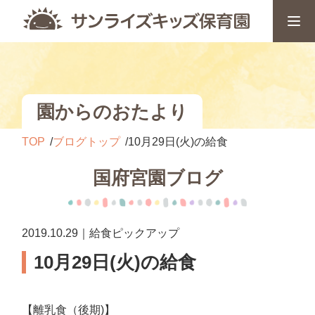
園からのおたより
TOP
ブログトップ
10月29日(火)の給食
国府宮園ブログ
2019.10.29｜給食ピックアップ
10月29日(火)の給食
【離乳食（後期)】