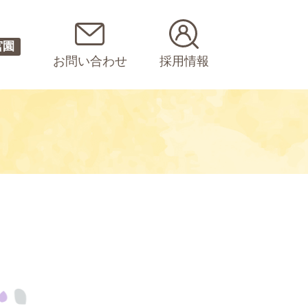
宮園
お問い合わせ
採用情報