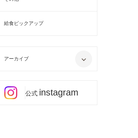
給食ピックアップ
アーカイブ
instagram
公式