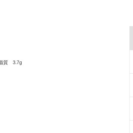
脂質 3.7g