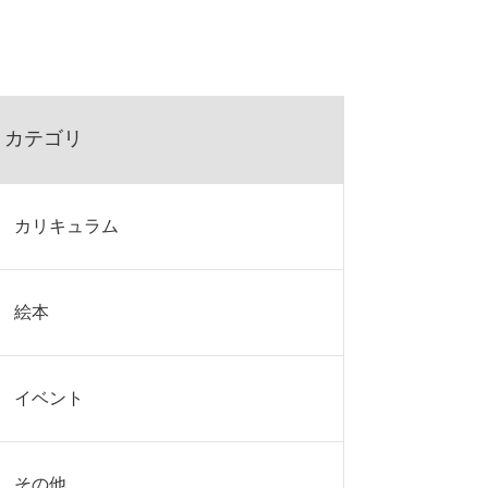
カテゴリ
カリキュラム
絵本
イベント
その他