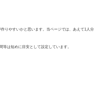
が作りやすいかと思います。当ページでは、あえて1人分
時間等は短めに目安として設定しています。