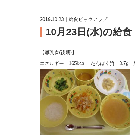
2019.10.23｜給食ピックアップ
10月23日(水)の給食
【離乳食(後期)】
エネルギー 165kcal たんぱく質 3.7g 