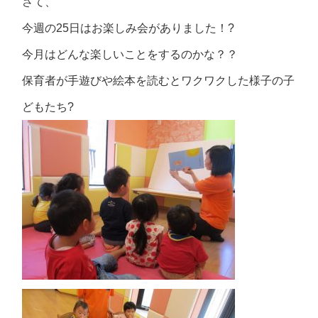
さて、
今週の25日はお楽しみ会がありました！?
今月はどんな楽しいことをするのかな？？
保育者が手遊びや絵本を読むとワクワクした様子の子
どもたち?