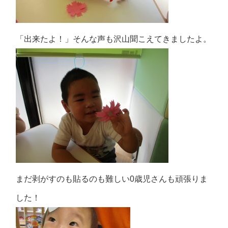
「出来たよ！」そんな声も沢山聞こえてきましたよ。
まだ剥がすのも貼るのも難しい0歳児さんも頑張りま
した！