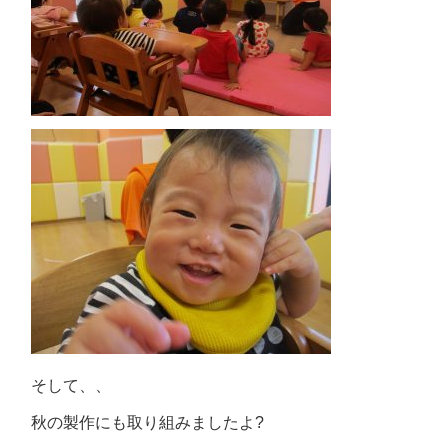
そして、、
秋の製作にも取り組みましたよ?