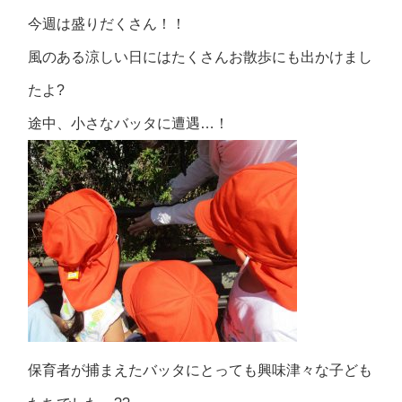
今週は盛りだくさん！！
風のある涼しい日にはたくさんお散歩にも出かけまし
たよ?
途中、小さなバッタに遭遇…！
保育者が捕まえたバッタにとっても興味津々な子ども