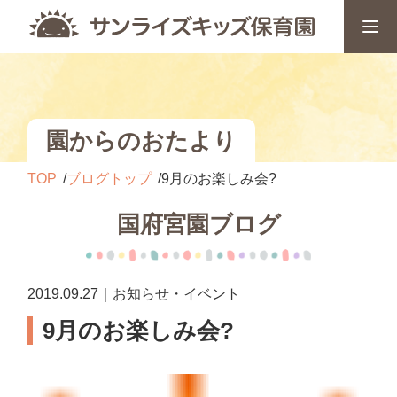
園からのおたより
TOP
ブログトップ
9月のお楽しみ会?
国府宮園ブログ
2019.09.27｜お知らせ・イベント
9月のお楽しみ会?