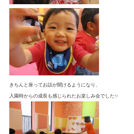
きちんと座ってお話が聞けるようになり、
入園時からの成長も感じられたお楽しみ会でした✨