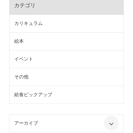
カテゴリ
カリキュラム
絵本
イベント
その他
給食ピックアップ
アーカイブ