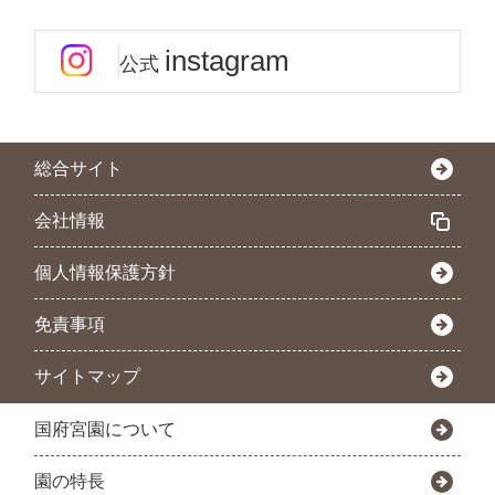
instagram
公式
総合サイト
会社情報
個人情報保護方針
免責事項
サイトマップ
国府宮園について
園の特長