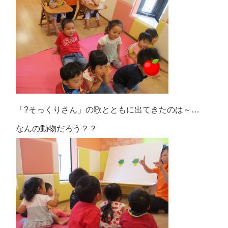
「?そっくりさん」の歌とともに出てきたのは～…
なんの動物だろう？？