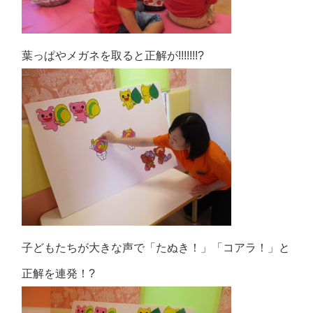
葉っぱやメガネを取ると正解が!!!!!!!?
子どもたちが大きな声で「たぬき！」「コアラ！」と
正解を連発！?