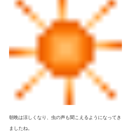
朝晩は涼しくなり、虫の声も聞こえるようになってき
ましたね。