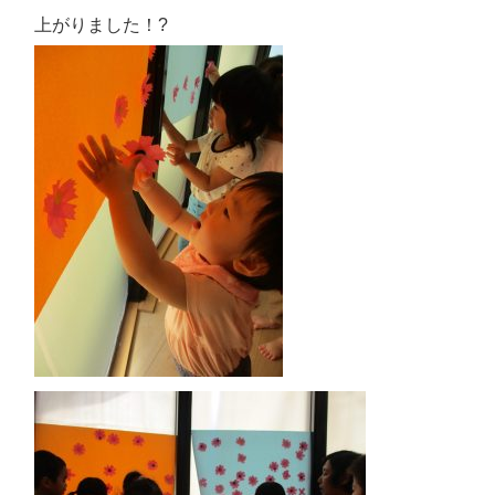
上がりました！?