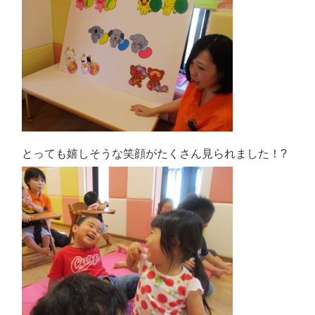
とっても嬉しそうな笑顔がたくさん見られました！︎?