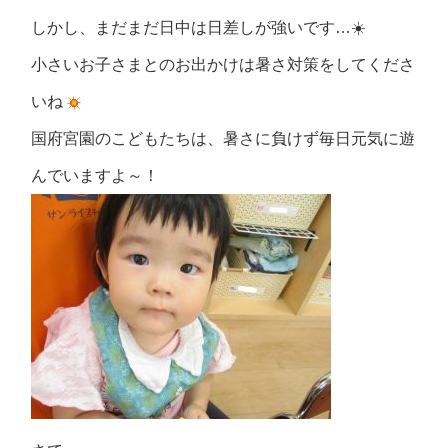
しかし、まだまだ日中は日差しが強いです…☀️
小さいお子さまとのお出かけは暑さ対策をしてくださ
いね
国府宮園のこどもたちは、暑さに負けず毎日元気に遊
んでいますよ～！