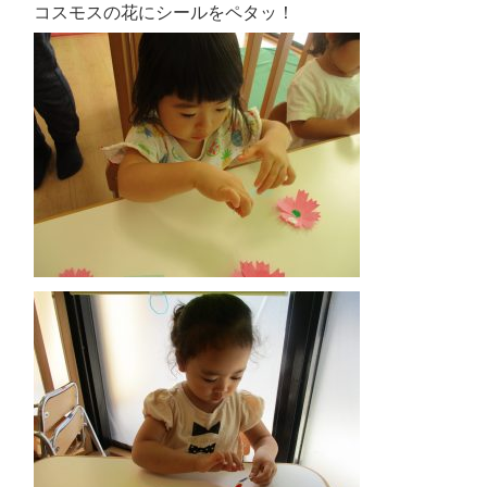
コスモスの花にシールをペタッ！