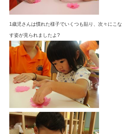
1歳児さんは慣れた様子でいくつも貼り、次々にこな
す姿が見られましたよ?