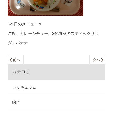
♪本日のメニュー♫
ご飯、カレーシチュー、2色野菜のスティックサラ
ダ、バナナ
前へ
次へ
カテゴリ
カリキュラム
絵本