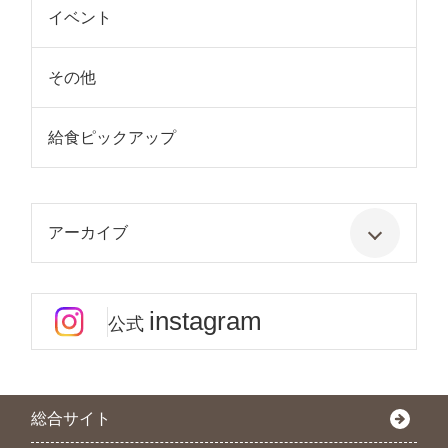
イベント
その他
給食ピックアップ
アーカイブ
instagram
公式
総合サイト