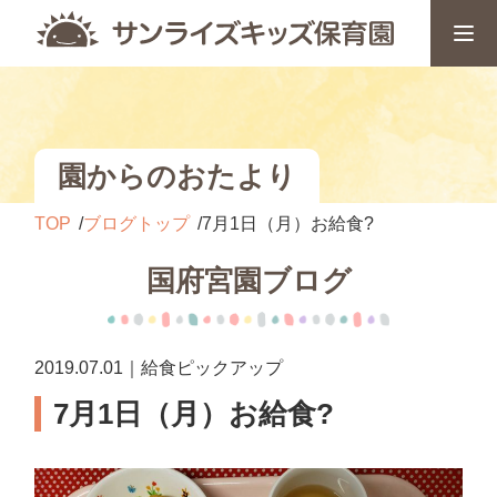
園からのおたより
TOP
ブログトップ
7月1日（月）お給食?
国府宮園ブログ
2019.07.01｜給食ピックアップ
7月1日（月）お給食?