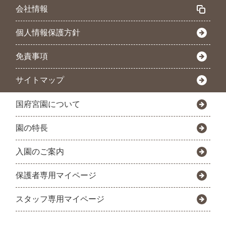
会社情報
個人情報保護方針
免責事項
サイトマップ
国府宮園について
園の特長
入園のご案内
保護者専用マイページ
スタッフ専用マイページ