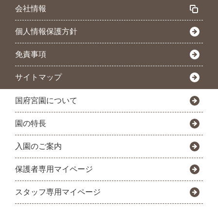
会社情報
個人情報保護方針
免責事項
サイトマップ
国府宮園について
園の特長
入園のご案内
保護者専用マイページ
スタッフ専用マイページ