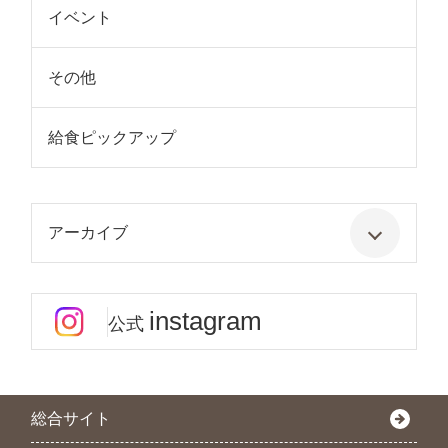
イベント
その他
給食ピックアップ
アーカイブ
instagram
公式
総合サイト