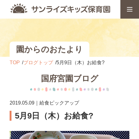
園からのおたより
TOP
ブログトップ
5月9日（木）お給食?
国府宮園ブログ
2019.05.09｜給食ピックアップ
5月9日（木）お給食?