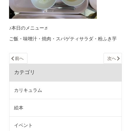
♪本日のメニュー♬
ご飯・味噌汁・焼肉・スパゲティサラダ・粉ふき芋
前へ
次へ
カテゴリ
カリキュラム
絵本
イベント