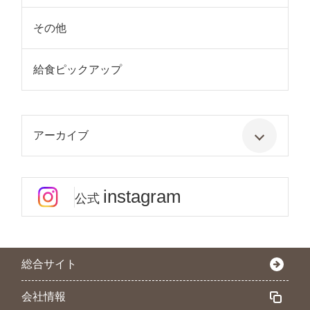
その他
給食ピックアップ
アーカイブ
instagram
公式
総合サイト
会社情報