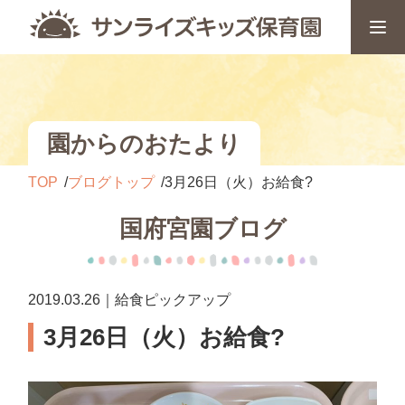
園からのおたより
TOP
ブログトップ
3月26日（火）お給食?
国府宮園ブログ
2019.03.26｜給食ピックアップ
3月26日（火）お給食?