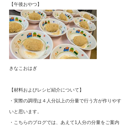
【午後おやつ】
きなこおはぎ
【材料およびレシピ紹介について】
・実際の調理は４人分以上の分量で行う方が作りやす
いと思います。
・こちらのブログでは、あえて1人分の分量をご案内