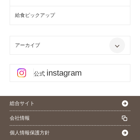
給食ピックアップ
アーカイブ
instagram
公式
総合サイト
会社情報
個人情報保護方針