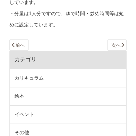
しています。
・分量は1人分ですので、ゆで時間・炒め時間等は短
めに設定しています。
前へ
次へ
カテゴリ
カリキュラム
絵本
イベント
その他