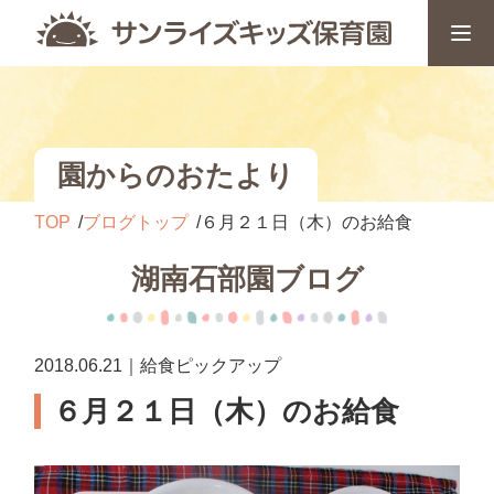
園からのおたより
TOP
ブログトップ
６月２１日（木）のお給食
湖南石部園ブログ
2018.06.21｜給食ピックアップ
６月２１日（木）のお給食