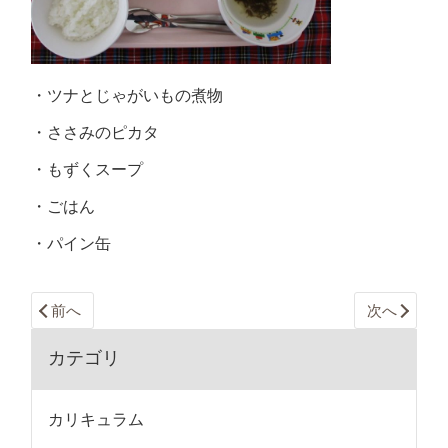
・ツナとじゃがいもの煮物
・ささみのピカタ
・もずくスープ
・ごはん
・パイン缶
前へ
次へ
カテゴリ
カリキュラム