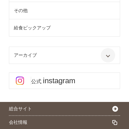
その他
給食ピックアップ
アーカイブ
instagram
公式
総合サイト
会社情報