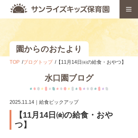
園からのおたより
TOP
ブログトップ
【11月14日㈮の給食・おやつ】
水口園ブログ
2025.11.14｜給食ピックアップ
【11月14日㈮の給食・おや
つ】