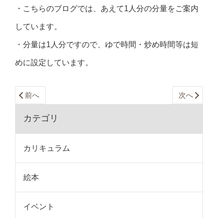
・こちらのブログでは、あえて1人分の分量をご案内
しています。
・分量は1人分ですので、ゆで時間・炒め時間等は短
めに設定しています。
前へ
次へ
カテゴリ
カリキュラム
絵本
イベント