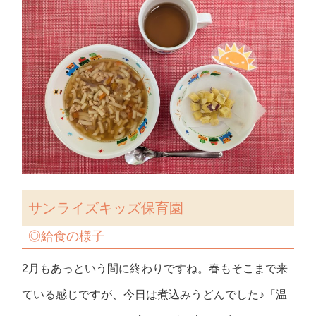
サンライズキッズ保育園
◎給食の様子
2月もあっという間に終わりですね。春もそこまで来
ている感じですが、今日は煮込みうどんでした♪「温