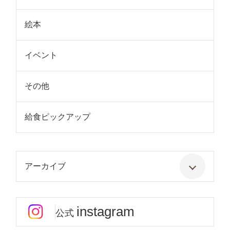
絵本
イベント
その他
給食ピックアップ
アーカイブ
instagram
公式