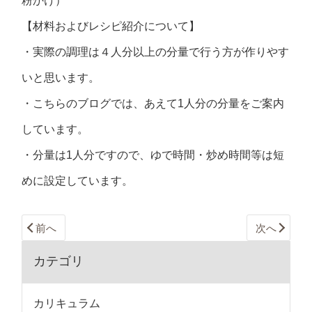
粉かけ）
【材料およびレシピ紹介について】
・実際の調理は４人分以上の分量で行う方が作りやす
いと思います。
・こちらのブログでは、あえて1人分の分量をご案内
しています。
・分量は1人分ですので、ゆで時間・炒め時間等は短
めに設定しています。
前へ
次へ
カテゴリ
カリキュラム