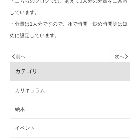
・こちらのブログでは、あえて1人分の分量をご案内
しています。
・分量は1人分ですので、ゆで時間・炒め時間等は短
めに設定しています。
前へ
次へ
カテゴリ
カリキュラム
絵本
イベント