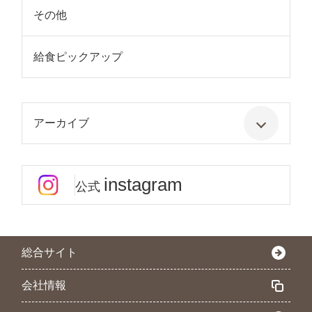
その他
給食ピックアップ
アーカイブ
instagram
公式
総合サイト
会社情報