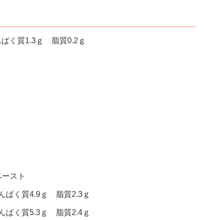
ぱく質1.3ｇ 脂質0.2ｇ
ペースト
ぱく質4.9ｇ 脂質2.3ｇ
ぱく質5.3ｇ 脂質2.4ｇ