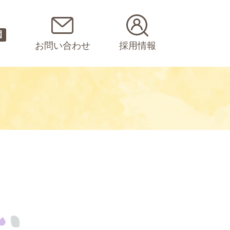
園
お問い合わせ
採用情報