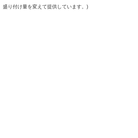
、盛り付け量を変えて提供しています。)