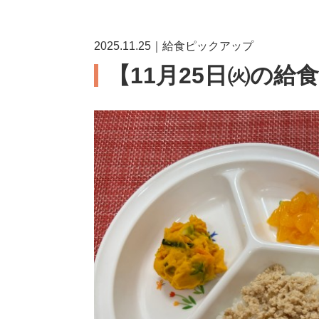
2025.11.25｜給食ピックアップ
【11月25日㈫の給