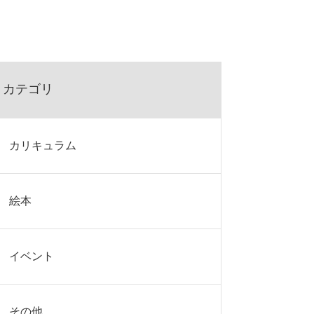
カテゴリ
カリキュラム
絵本
イベント
その他