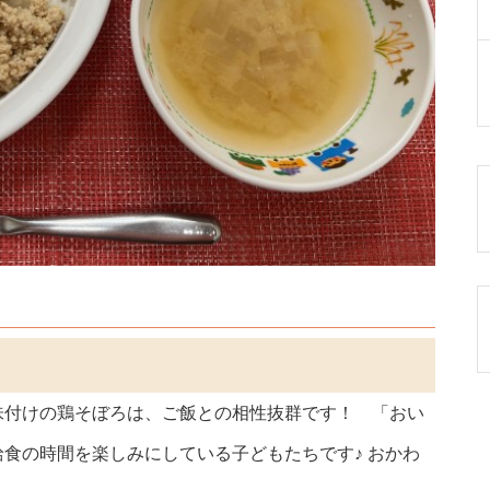
味付けの鶏そぼろは、ご飯との相性抜群です！ 「おい
食の時間を楽しみにしている子どもたちです♪ おかわ