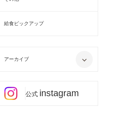
給食ピックアップ
アーカイブ
instagram
公式