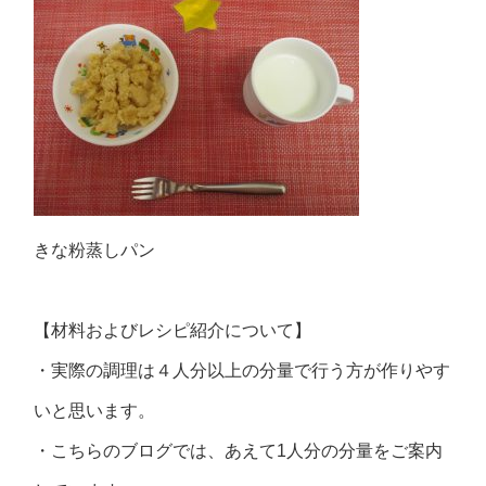
きな粉蒸しパン
【材料およびレシピ紹介について】
・実際の調理は４人分以上の分量で行う方が作りやす
いと思います。
・こちらのブログでは、あえて1人分の分量をご案内