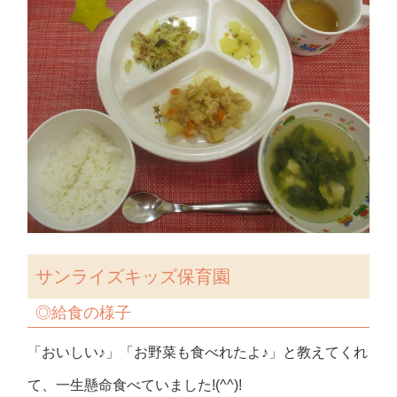
サンライズキッズ保育園
◎
給食の様子
「おいしい♪」「お野菜も食べれたよ♪」と教えてくれ
て、一生懸命食べていました!(^^)!