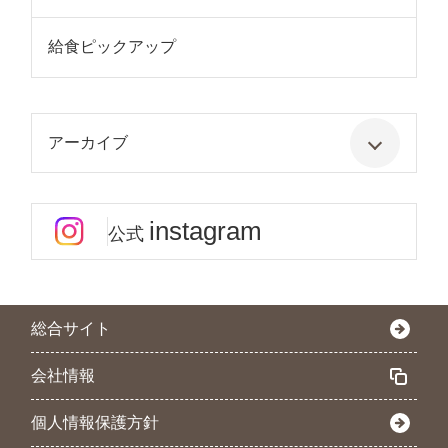
給食ピックアップ
アーカイブ
instagram
公式
総合サイト
会社情報
個人情報保護方針