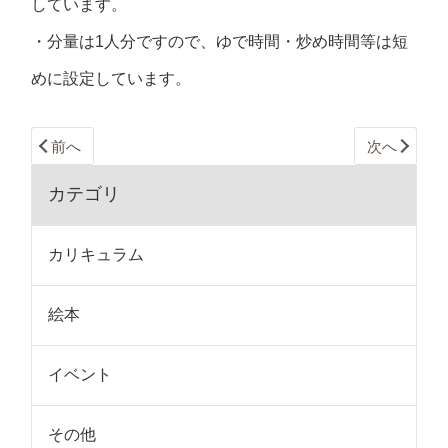
しています。
・分量は1人分ですので、ゆで時間・炒め時間等は短
めに設定しています。
前へ
次へ
カテゴリ
カリキュラム
絵本
イベント
その他