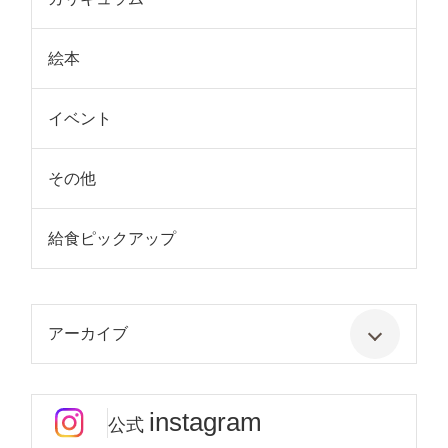
絵本
イベント
その他
給食ピックアップ
アーカイブ
instagram
公式