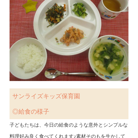
サンライズキッズ保育園
◎給食の様子
子どもたちは、今日の給食のような意外とシンプルな
料理好み良く食べてくれます♪素材そのもを生かして