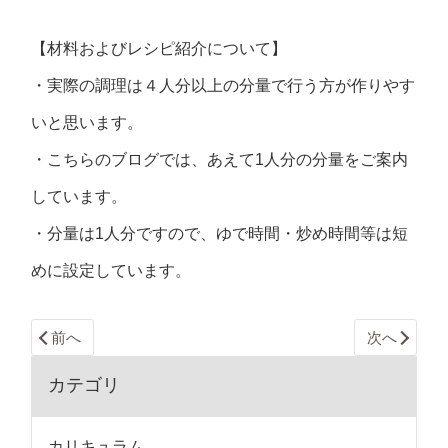
【材料およびレシピ紹介について】
・実際の調理は４人分以上の分量で行う方が作りやす
いと思います。
・こちらのブログでは、あえて1人分の分量をご案内
しています。
・分量は1人分ですので、ゆで時間・炒め時間等は短
めに設定しています。
前へ
次へ
カテゴリ
カリキュラム