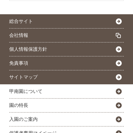
総合サイト
会社情報
個人情報保護方針
免責事項
サイトマップ
甲南園について
園の特長
入園のご案内