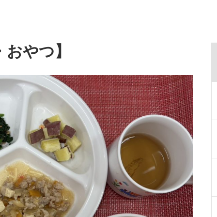
・おやつ】