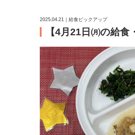
2025.04.21｜給食ピックアップ
【4月21日㈪の給食