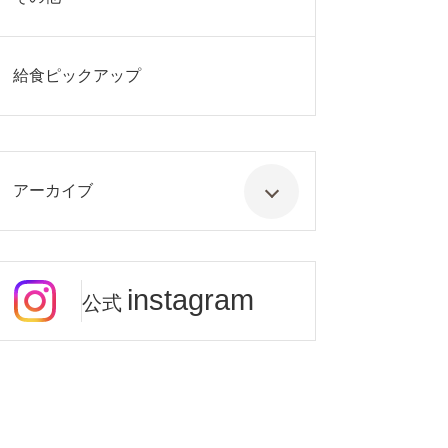
給食ピックアップ
アーカイブ
instagram
公式