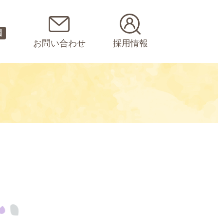
園
お問い合わせ
採用情報