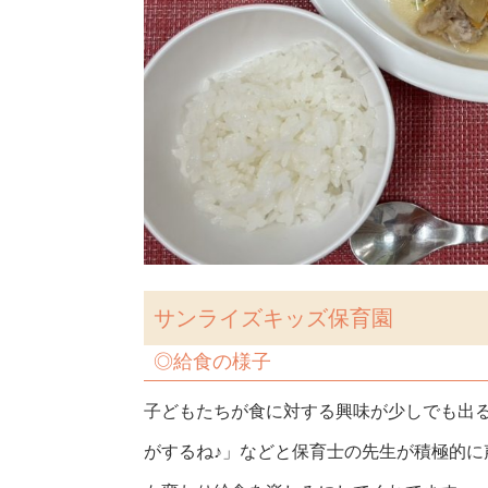
サンライズキッズ保育園
◎給食の様子
子どもたちが食に対する興味が少しでも出
がするね♪」などと保育士の先生が積極的