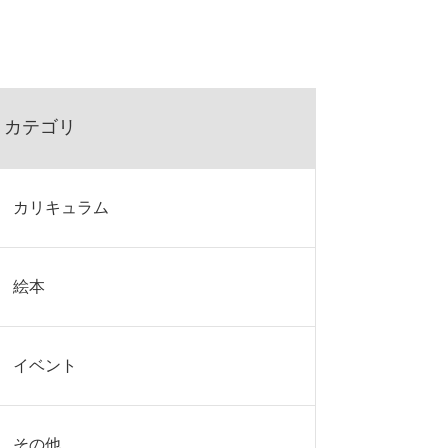
カテゴリ
カリキュラム
絵本
イベント
その他