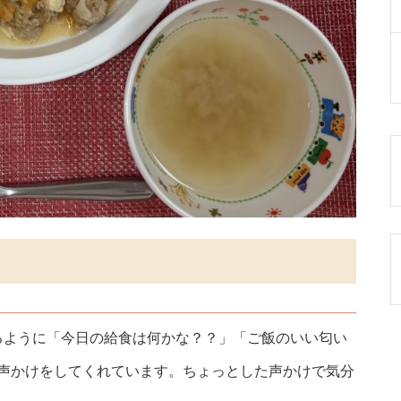
るように「今日の給食は何かな？？」「ご飯のいい匂い
に声かけをしてくれています。ちょっとした声かけで気分