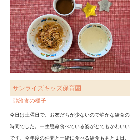
サンライズキッズ保育園
◎給食の様子
今日は土曜日で、お友だちが少ないので静かな給食の
時間でした。一生懸命食べている姿がとてもかわいい
です。今年度の仲間と一緒に食べる給食もあと１日、