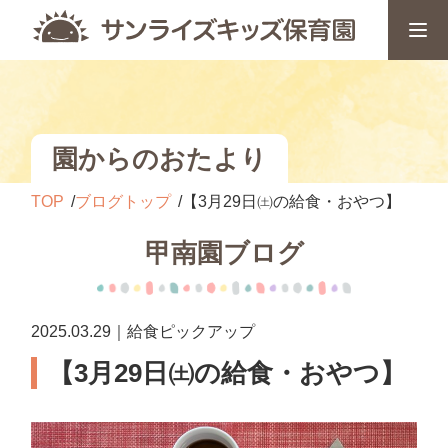
園からのおたより
TOP
ブログトップ
【3月29日㈯の給食・おやつ】
甲南園ブログ
2025.03.29｜給食ピックアップ
【3月29日㈯の給食・おやつ】