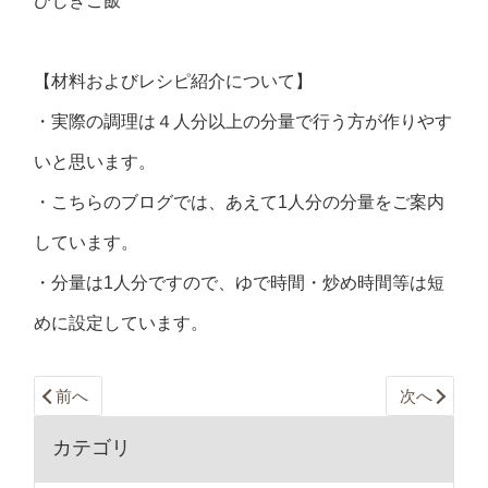
ひじきご飯
【材料およびレシピ紹介について】
・実際の調理は４人分以上の分量で行う方が作りやす
いと思います。
・こちらのブログでは、あえて1人分の分量をご案内
しています。
・分量は1人分ですので、ゆで時間・炒め時間等は短
めに設定しています。
前へ
次へ
カテゴリ