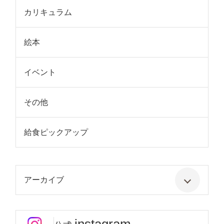
カリキュラム
絵本
イベント
その他
給食ピックアップ
アーカイブ