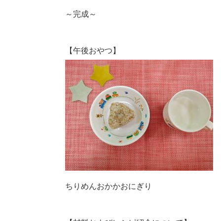
～完成～
【午後おやつ】
ちりめんおかかおにぎり