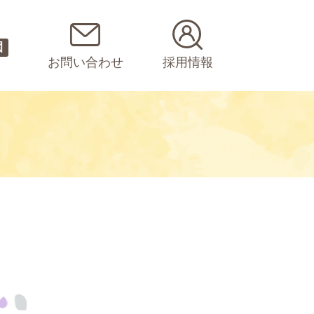
園
お問い合わせ
採用情報