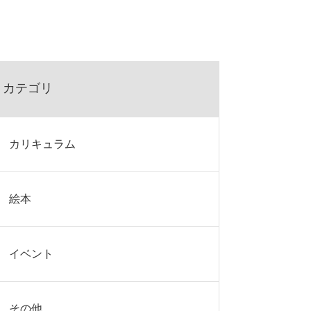
カテゴリ
カリキュラム
絵本
イベント
その他