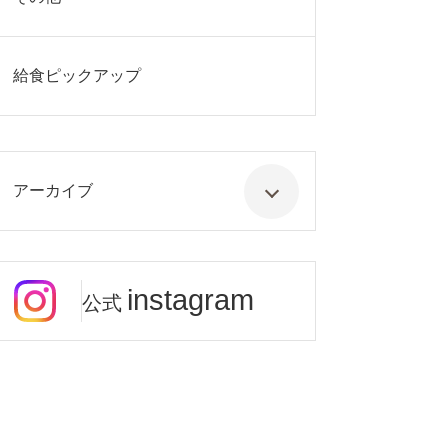
給食ピックアップ
アーカイブ
instagram
公式