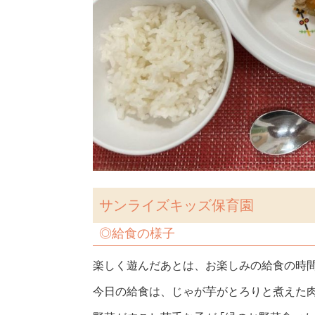
サンライズキッズ保育園
◎
給食の様子
楽しく遊んだあとは、お楽しみの給食の時
今日の給食は、じゃが芋がとろりと煮えた