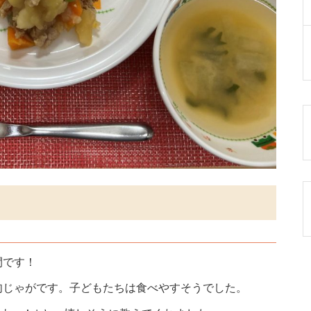
間です！
肉じゃがです。子どもたちは食べやすそうでした。