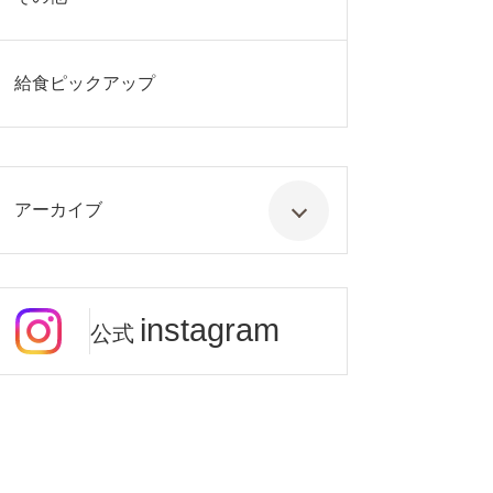
給食ピックアップ
アーカイブ
instagram
公式