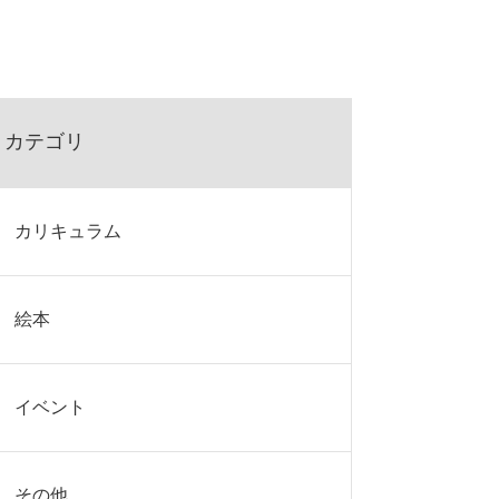
カテゴリ
カリキュラム
絵本
イベント
その他