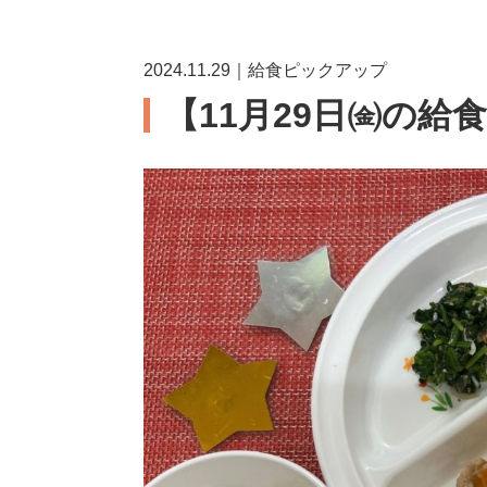
2024.11.29｜給食ピックアップ
【11月29日㈮の給