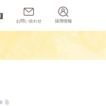
園
お問い合わせ
採用情報