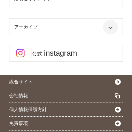
アーカイブ
instagram
公式
総合サイト
会社情報
個人情報保護方針
免責事項