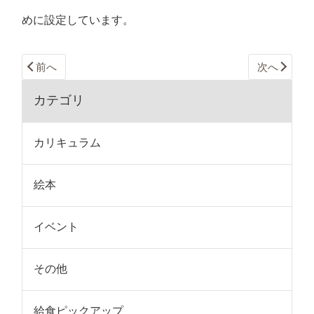
めに設定しています。
前へ
次へ
カテゴリ
カリキュラム
絵本
イベント
その他
給食ピックアップ