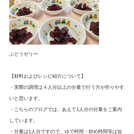
ぶどうゼリー
【材料およびレシピ紹介について】
・実際の調理は４人分以上の分量で行う方が作りやす
いと思います。
・こちらのブログでは、あえて1人分の分量をご案内
しています。
・分量は1人分ですので、ゆで時間・炒め時間等は短