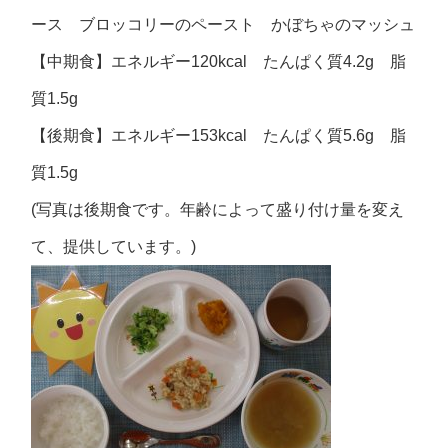
ース ブロッコリーのペースト かぼちゃのマッシュ
【中期食】エネルギー120kcal たんぱく質4.2g 脂
質1.5g
【後期食】エネルギー153kcal たんぱく質5.6g 脂
質1.5g
(写真は後期食です。年齢によって盛り付け量を変え
て、提供しています。)