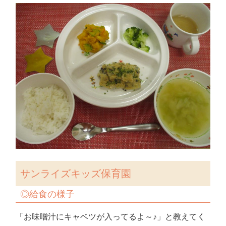
サンライズキッズ保育園
◎
給食の様子
「お味噌汁にキャベツが入ってるよ～♪」と教えてく