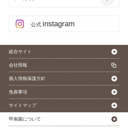
instagram
公式
総合サイト
会社情報
個人情報保護方針
免責事項
サイトマップ
甲南園について