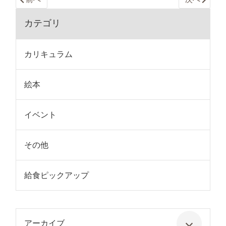
カテゴリ
カリキュラム
絵本
イベント
その他
給食ピックアップ
アーカイブ