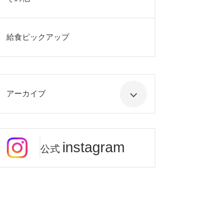
給食ピックアップ
アーカイブ
instagram
公式