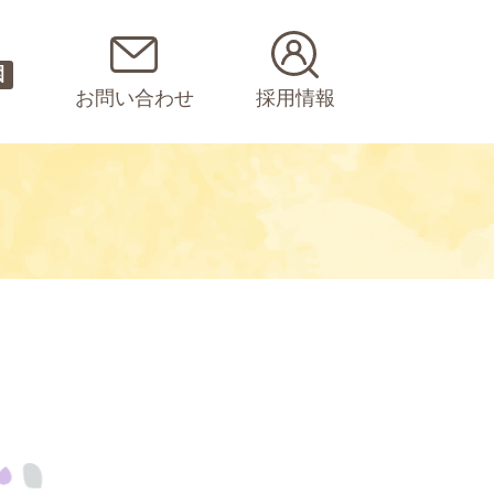
園
お問い合わせ
採用情報