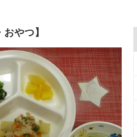
・おやつ】