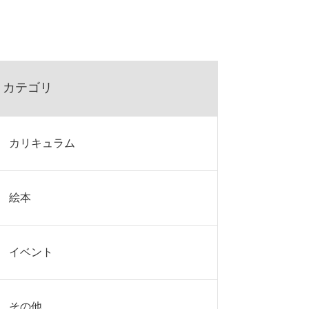
カテゴリ
カリキュラム
絵本
イベント
その他