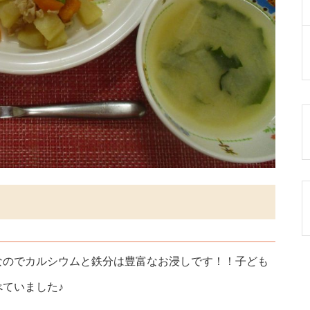
なのでカルシウムと鉄分は豊富なお浸しです！！子ども
ていました♪