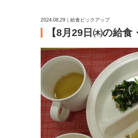
2024.08.29｜給食ピックアップ
【8月29日㈭の給食